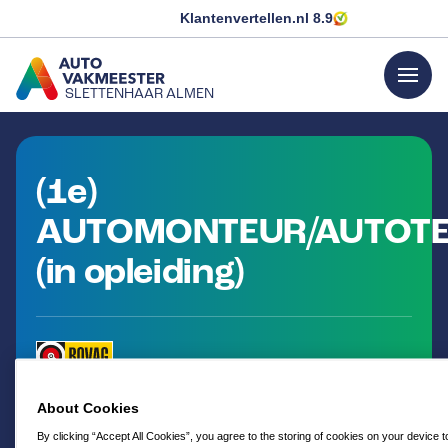
Klantenvertellen.nl
8.9
menu
SLETTENHAAR ALMEN
GA NAAR DE HOMEPAGINA
(1e)
AUTOMONTEUR/AUTOTE
(in opleiding)
About Cookies
By clicking “Accept All Cookies”, you agree to the storing of cookies on your device 