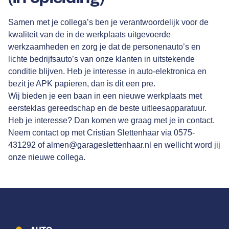
Samen met je collega’s ben je verantwoordelijk voor de
kwaliteit van de in de werkplaats uitgevoerde
werkzaamheden en zorg je dat de personenauto’s en
lichte bedrijfsauto’s van onze klanten in uitstekende
conditie blijven. Heb je interesse in auto-elektronica en
bezit je APK papieren, dan is dit een pre.
Wij bieden je een baan in een nieuwe werkplaats met
eersteklas gereedschap en de beste uitleesapparatuur.
Heb je interesse? Dan komen we graag met je in contact.
Neem contact op met Cristian Slettenhaar via
0575-
431292
of
almen@garageslettenhaar.nl
en wellicht word jij
onze nieuwe collega.