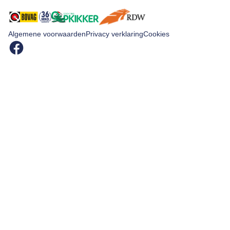
Algemene voorwaarden
Privacy verklaring
Cookies