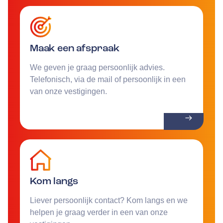
Maak een afspraak
We geven je graag persoonlijk advies.
Telefonisch, via de mail of persoonlijk in een
van onze vestigingen.
Kom langs
Liever persoonlijk contact? Kom langs en we
helpen je graag verder in een van onze