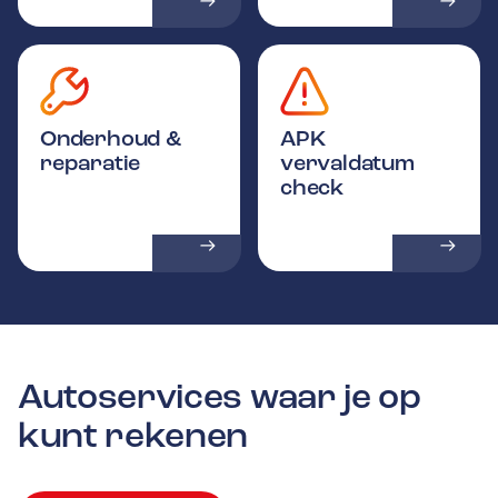
Onderhoud &
APK
reparatie
vervaldatum
check
Autoservices waar je op
kunt rekenen