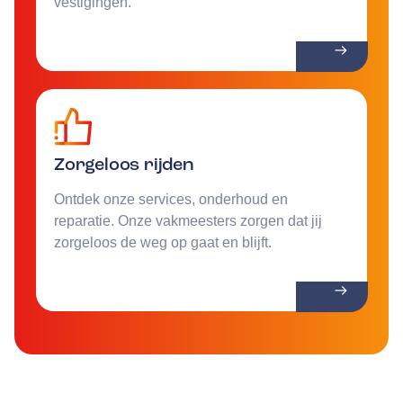
vestigingen.
Zorgeloos rijden
Ontdek onze services, onderhoud en
reparatie. Onze vakmeesters zorgen dat jij
zorgeloos de weg op gaat en blijft.