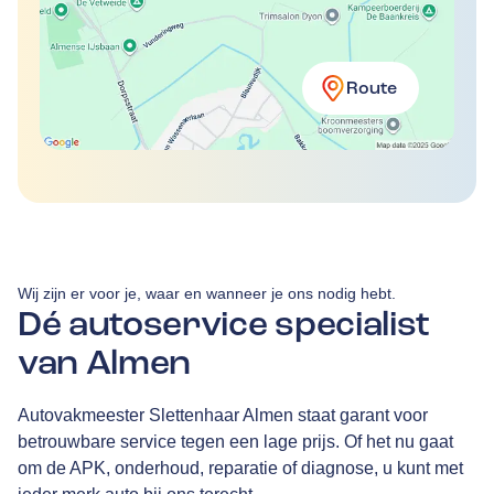
Route
Wij zijn er voor je, waar en wanneer je ons nodig hebt.
Dé autoservice specialist
van Almen
Autovakmeester Slettenhaar Almen staat garant voor
betrouwbare service tegen een lage prijs. Of het nu gaat
om de APK, onderhoud, reparatie of diagnose, u kunt met