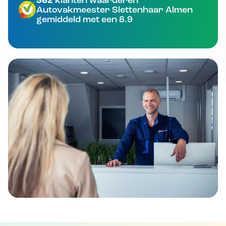
362
Autovakmeester Slettenhaar Almen
gemiddeld met een 8.9