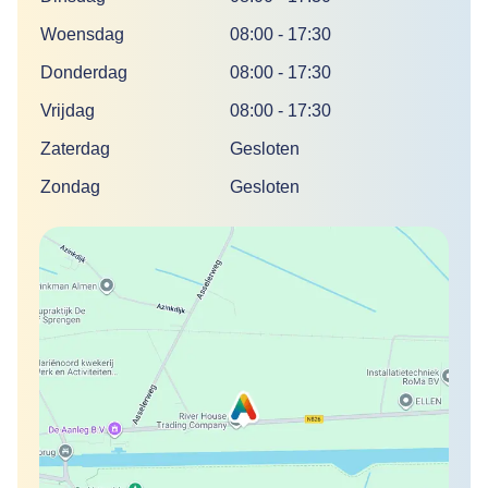
Woensdag
08:00
-
17:30
Donderdag
08:00
-
17:30
Vrijdag
08:00
-
17:30
Zaterdag
Gesloten
Zondag
Gesloten