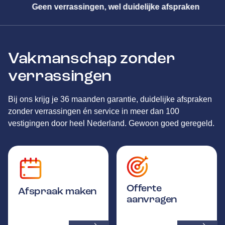
Geen verrassingen, wel duidelijke afspraken
Vakmanschap zonder
verrassingen
Bij ons krijg je 36 maanden garantie, duidelijke afspraken
zonder verrassingen én service in meer dan 100
vestigingen door heel Nederland. Gewoon goed geregeld.
Offerte
Afspraak maken
aanvragen