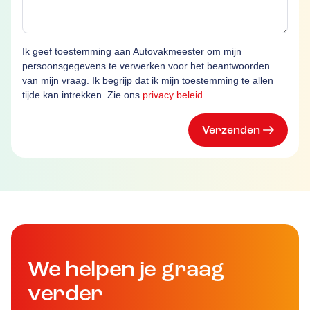
Ik geef toestemming aan Autovakmeester om mijn
persoonsgegevens te verwerken voor het beantwoorden
van mijn vraag. Ik begrijp dat ik mijn toestemming te allen
tijde kan intrekken. Zie ons
privacy beleid
.
Verzenden
We helpen je graag
verder