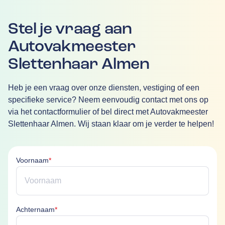
Stel je vraag aan
Autovakmeester
Slettenhaar Almen
Heb je een vraag over onze diensten, vestiging of een
specifieke service? Neem eenvoudig contact met ons op
via het contactformulier of bel direct met Autovakmeester
Slettenhaar Almen. Wij staan klaar om je verder te helpen!
Voornaam is verplicht
Voornaam
*
Achternaam is verplicht
Achternaam
*