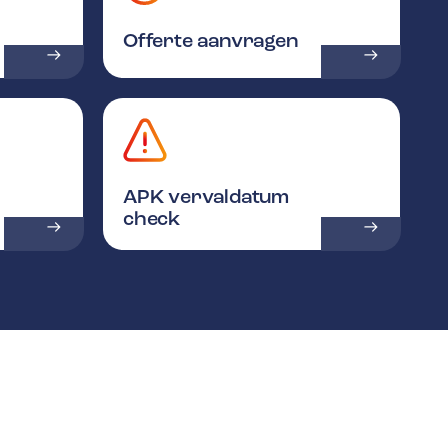
Offerte aanvragen
APK vervaldatum
check