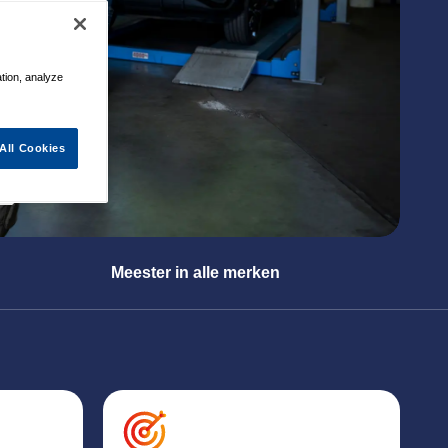
ation, analyze
All Cookies
Meester in alle merken