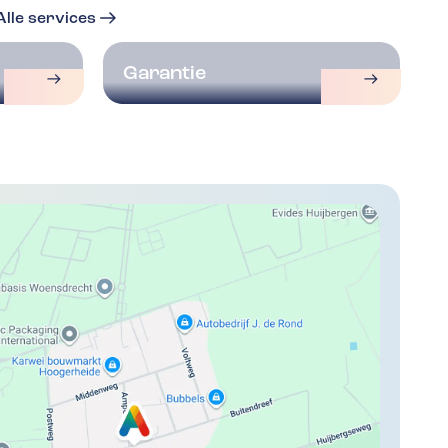
Alle services
Garantie