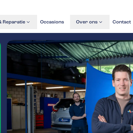
 Reparatie
Occasions
Over ons
Contact