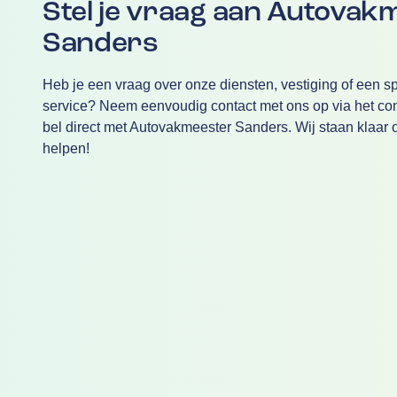
Stel je vraag aan Autovak
Sanders
Heb je een vraag over onze diensten, vestiging of een sp
service? Neem eenvoudig contact met ons op via het cont
bel direct met Autovakmeester Sanders. Wij staan klaar o
helpen!