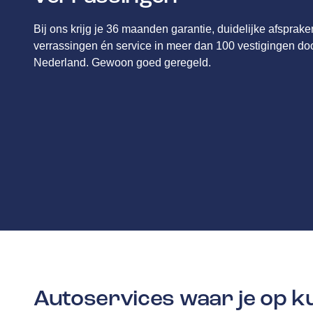
Bij ons krijg je 36 maanden garantie, duidelijke afsprak
verrassingen én service in meer dan 100 vestigingen do
Nederland. Gewoon goed geregeld.
Autoservices waar je op 