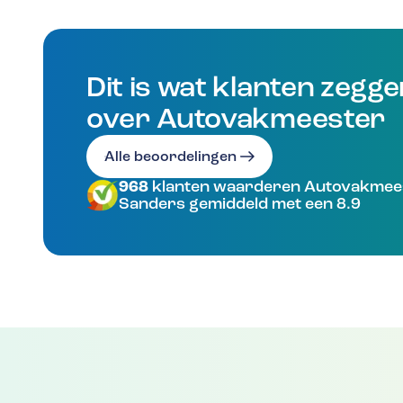
Dit is wat klanten zegg
over Autovakmeester
Alle beoordelingen
968
klanten waarderen Autovakmee
Sanders gemiddeld met een 8.9