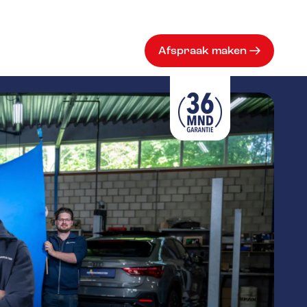
Afspraak maken