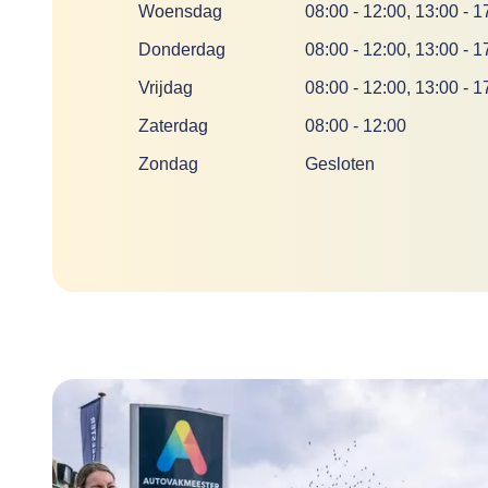
Woensdag
08:00
-
12:00
,
13:00
-
1
Donderdag
08:00
-
12:00
,
13:00
-
1
Vrijdag
08:00
-
12:00
,
13:00
-
1
Zaterdag
08:00
-
12:00
Zondag
Gesloten