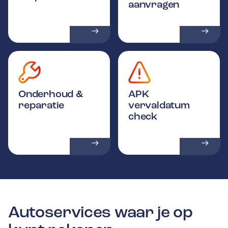
aanvragen
Onderhoud &
APK
reparatie
vervaldatum
check
Autoservices waar je op