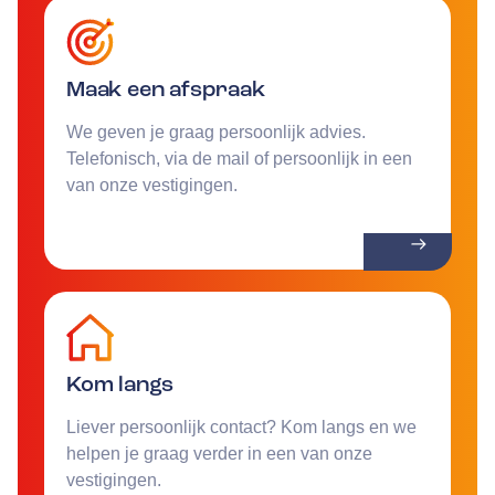
Maak een afspraak
We geven je graag persoonlijk advies.
Telefonisch, via de mail of persoonlijk in een
van onze vestigingen.
Kom langs
Liever persoonlijk contact? Kom langs en we
helpen je graag verder in een van onze
vestigingen.