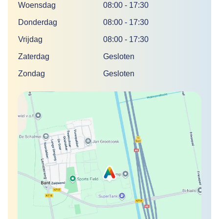
Woensdag
08:00
-
17:30
Donderdag
08:00
-
17:30
Vrijdag
08:00
-
17:30
Zaterdag
Gesloten
Zondag
Gesloten