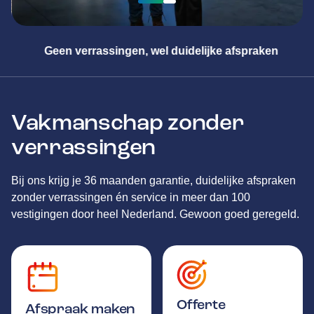
Geen verrassingen, wel duidelijke afspraken
Vakmanschap zonder
verrassingen
Bij ons krijg je 36 maanden garantie, duidelijke afspraken
zonder verrassingen én service in meer dan 100
vestigingen door heel Nederland. Gewoon goed geregeld.
Offerte
Afspraak maken