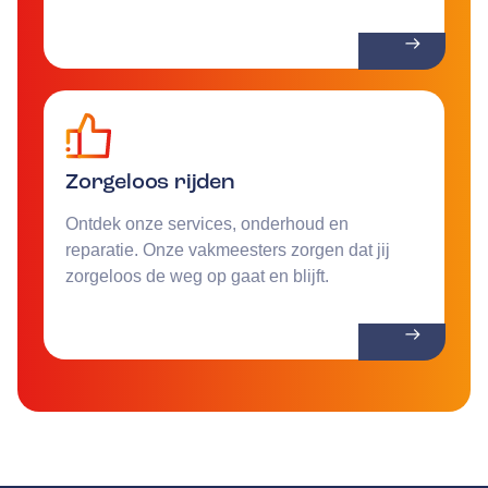
Zorgeloos rijden
Ontdek onze services, onderhoud en
reparatie. Onze vakmeesters zorgen dat jij
zorgeloos de weg op gaat en blijft.