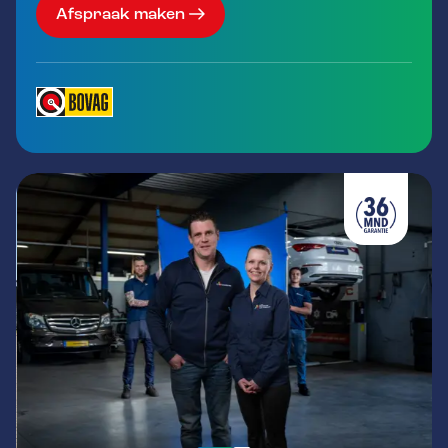
Afspraak maken