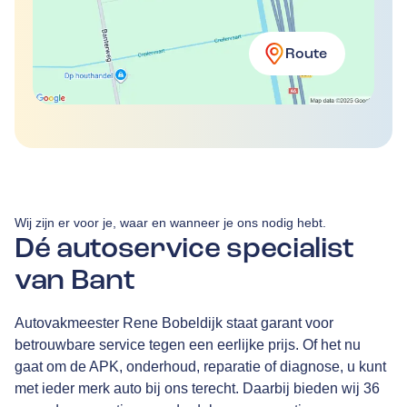
Route
Wij zijn er voor je, waar en wanneer je ons nodig hebt.
Dé autoservice specialist
van Bant
Autovakmeester Rene Bobeldijk staat garant voor
betrouwbare service tegen een eerlijke prijs. Of het nu
gaat om de APK, onderhoud, reparatie of diagnose, u kunt
met ieder merk auto bij ons terecht. Daarbij bieden wij 36