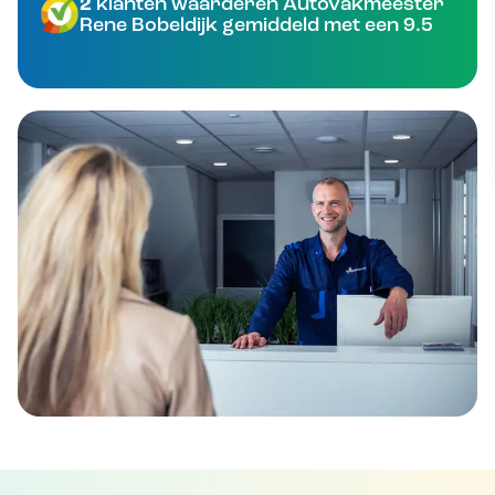
2
klanten waarderen Autovakmeester
Rene Bobeldijk gemiddeld met een 9.5