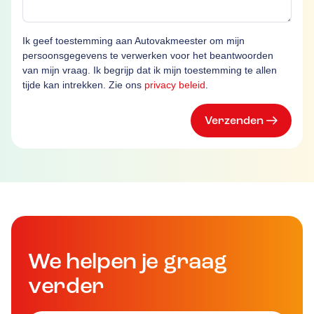
Ik geef toestemming aan Autovakmeester om mijn
persoonsgegevens te verwerken voor het beantwoorden
van mijn vraag. Ik begrijp dat ik mijn toestemming te allen
tijde kan intrekken. Zie ons
privacy beleid
.
Verzenden
We helpen je graag
verder