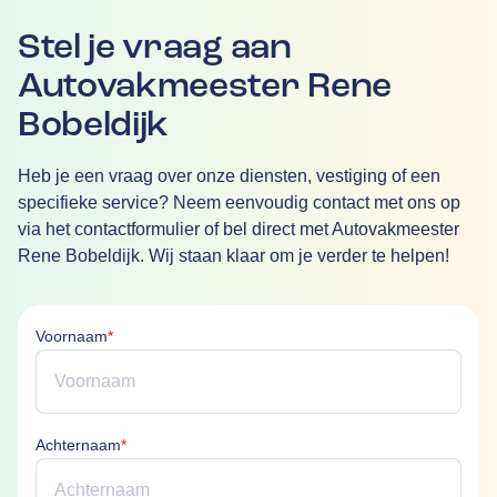
Stel je vraag aan
Autovakmeester Rene
Bobeldijk
Heb je een vraag over onze diensten, vestiging of een
specifieke service? Neem eenvoudig contact met ons op
via het contactformulier of bel direct met Autovakmeester
Rene Bobeldijk. Wij staan klaar om je verder te helpen!
Voornaam is verplicht
Voornaam
*
Achternaam is verplicht
Achternaam
*