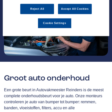
Reject All
Accept All Cookies
Cookie Settings
Groot auto onderhoud
Een grote beurt in Autovakmeester Reinders is de meest
complete onderhoudsbeurt voor je auto. Onze monteurs
controleren je auto van bumper tot bumper: remmen,
banden, vloeistoffen, filters, accu en alle