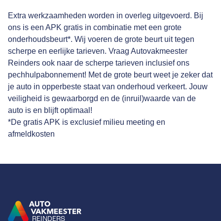
Extra werkzaamheden worden in overleg uitgevoerd. Bij
ons is een APK gratis in combinatie met een grote
onderhoudsbeurt*. Wij voeren de grote beurt uit tegen
scherpe en eerlijke tarieven. Vraag Autovakmeester
Reinders ook naar de scherpe tarieven inclusief ons
pechhulpabonnement! Met de grote beurt weet je zeker dat
je auto in opperbeste staat van onderhoud verkeert. Jouw
veiligheid is gewaarborgd en de (inruil)waarde van de
auto is en blijft optimaal!
*De gratis APK is exclusief milieu meeting en
afmeldkosten
REINDERS