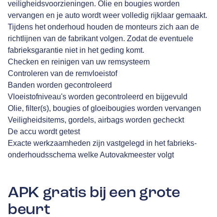
veiligheidsvoorzieningen. Olie en bougies worden
vervangen en je auto wordt weer volledig rijklaar gemaakt.
Tijdens het onderhoud houden de monteurs zich aan de
richtlijnen van de fabrikant volgen. Zodat de eventuele
fabrieksgarantie niet in het geding komt.
Checken en reinigen van uw remsysteem
Controleren van de remvloeistof
Banden worden gecontroleerd
Vloeistofniveau's worden gecontroleerd en bijgevuld
Olie, filter(s), bougies of gloeibougies worden vervangen
Veiligheidsitems, gordels, airbags worden gecheckt
De accu wordt getest
Exacte werkzaamheden zijn vastgelegd in het fabrieks-
onderhoudsschema welke Autovakmeester volgt
APK gratis bij een grote
beurt