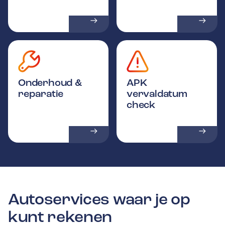
Onderhoud &
APK
reparatie
vervaldatum
check
Autoservices waar je op
kunt rekenen