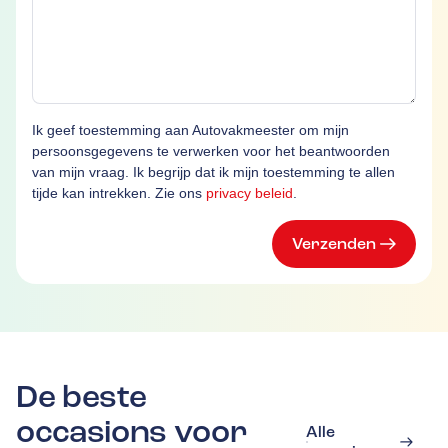
Ik geef toestemming aan Autovakmeester om mijn
persoonsgegevens te verwerken voor het beantwoorden
van mijn vraag. Ik begrijp dat ik mijn toestemming te allen
tijde kan intrekken. Zie ons
privacy beleid
.
Verzenden
De beste
occasions voor
Alle