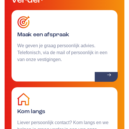
Maak een afspraak
We geven je graag persoonlijk advies.
Telefonisch, via de mail of persoonlijk in een
van onze vestigingen.
Kom langs
Liever persoonlijk contact? Kom langs en we