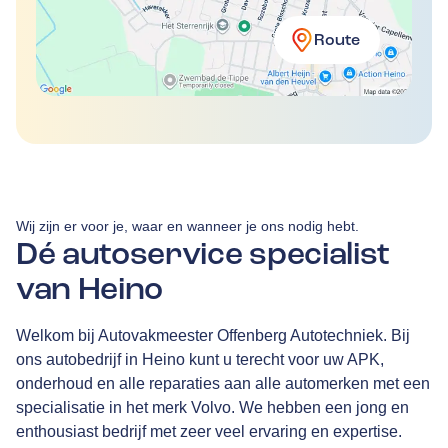
Route
Wij zijn er voor je, waar en wanneer je ons nodig hebt.
Dé autoservice specialist
van Heino
Welkom bij Autovakmeester Offenberg Autotechniek. Bij
ons autobedrijf in Heino kunt u terecht voor uw APK,
onderhoud en alle reparaties aan alle automerken met een
specialisatie in het merk Volvo. We hebben een jong en
enthousiast bedrijf met zeer veel ervaring en expertise.