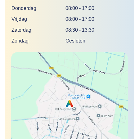
Donderdag
08:00
-
17:00
Vrijdag
08:00
-
17:00
Zaterdag
08:30
-
13:30
Zondag
Gesloten