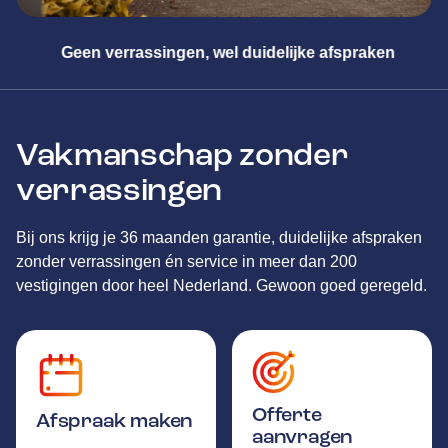
n
Meester in alle merken
Vakmanschap zonder
verrassingen
Bij ons krijg je 36 maanden garantie, duidelijke afspraken
zonder verrassingen én service in meer dan 200
vestigingen door heel Nederland. Gewoon goed geregeld.
Offerte
Afspraak maken
aanvragen