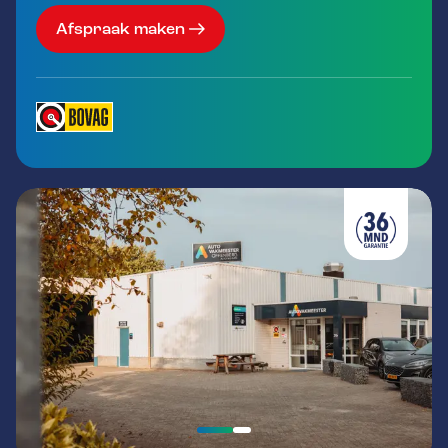
Afspraak maken