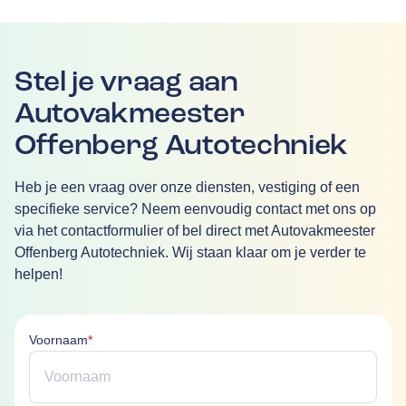
Stel je vraag aan
Autovakmeester
Offenberg Autotechniek
Heb je een vraag over onze diensten, vestiging of een
specifieke service? Neem eenvoudig contact met ons op
via het contactformulier of bel direct met Autovakmeester
Offenberg Autotechniek. Wij staan klaar om je verder te
helpen!
Voornaam is verplicht
Voornaam
*