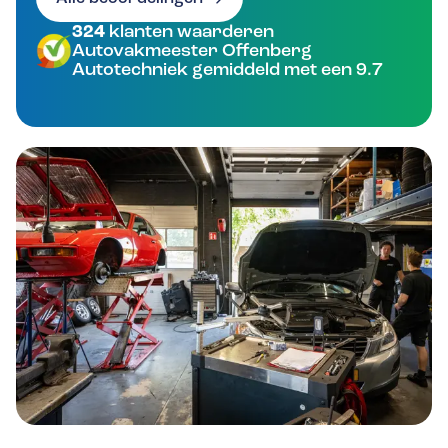
324
klanten waarderen
Autovakmeester Offenberg
Autotechniek gemiddeld met een 9.7