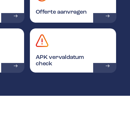
Offerte aanvragen
APK vervaldatum
check