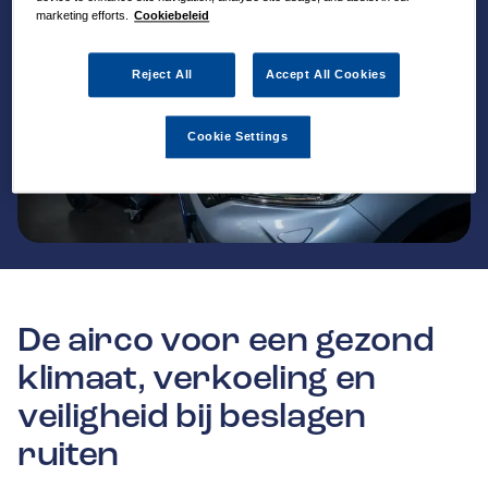
marketing efforts.
Cookiebeleid
Reject All
Accept All Cookies
Cookie Settings
De airco voor een gezond
klimaat, verkoeling en
veiligheid bij beslagen
ruiten