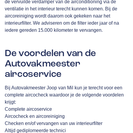
de vervuilde verdamper van de airconditioning via de
ventilatie in het interieur terecht kunnen komen. Bij de
aircoreiniging wordt daarom ook gekeken naar het
interieurfilter. We adviseren om de filter ieder jaar of na
iedere gereden 15.000 kilometer te vervangen.
De voordelen van de
Autovakmeester
aircoservice
Bij Autovakmeester Joop van Mil kun je terecht voor een
complete aircocheck waardoor je de volgende voordelen
krijgt:
Complete aircoservice
Aircocheck en aircoreiniging
Checken en/of vervangen van uw interieurfilter
Altijd gediplomeerde technici