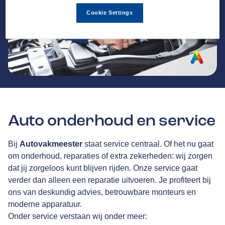
Cookie Settings
Auto onderhoud en service
Bij
Autovakmeester
staat service centraal. Of het nu gaat
om onderhoud, reparaties of extra zekerheden: wij zorgen
dat jij zorgeloos kunt blijven rijden. Onze service gaat
verder dan alleen een reparatie uitvoeren. Je profiteert bij
ons van deskundig advies, betrouwbare monteurs en
moderne apparatuur.
Onder service verstaan wij onder meer: