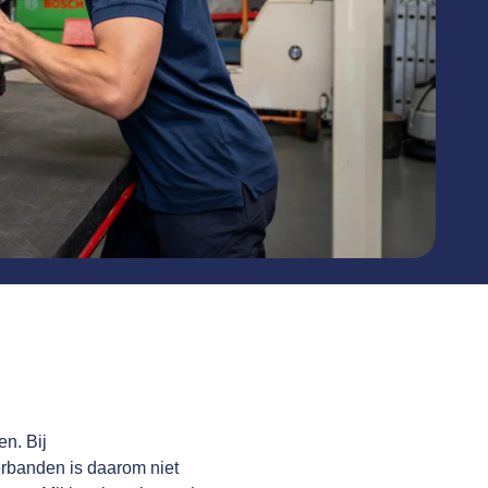
n. Bij
rbanden is daarom niet