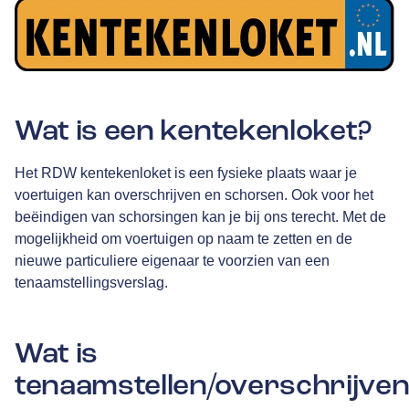
Wat is een kentekenloket?
Het RDW kentekenloket is een fysieke plaats waar je
voertuigen kan overschrijven en schorsen. Ook voor het
beëindigen van schorsingen kan je bij ons terecht. Met de
mogelijkheid om voertuigen op naam te zetten en de
nieuwe particuliere eigenaar te voorzien van een
tenaamstellingsverslag.
Wat is
tenaamstellen/overschrijve