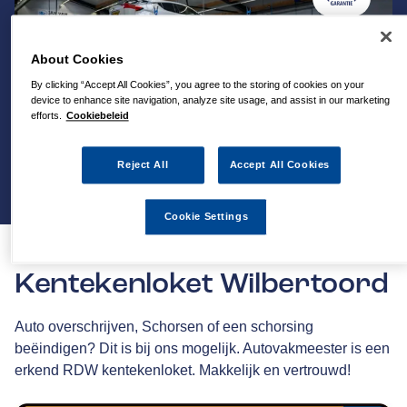
About Cookies
By clicking “Accept All Cookies”, you agree to the storing of cookies on your
device to enhance site navigation, analyze site usage, and assist in our marketing
efforts.
Cookiebeleid
Reject All
Accept All Cookies
Cookie Settings
Kentekenloket Wilbertoord
Auto overschrijven, Schorsen of een schorsing
beëindigen? Dit is bij ons mogelijk. Autovakmeester is een
erkend RDW kentekenloket. Makkelijk en vertrouwd!