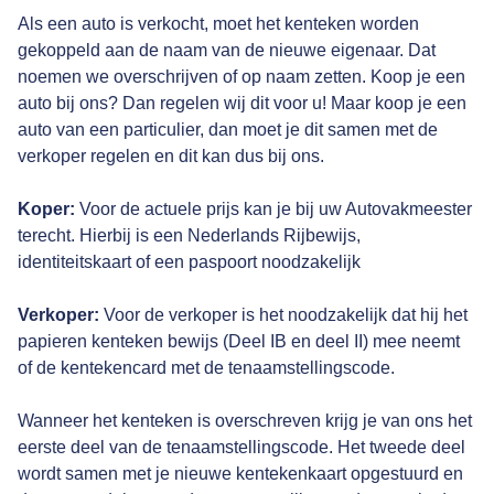
Als een auto is verkocht, moet het kenteken worden
gekoppeld aan de naam van de nieuwe eigenaar. Dat
noemen we overschrijven of op naam zetten. Koop je een
auto bij ons? Dan regelen wij dit voor u! Maar koop je een
auto van een particulier, dan moet je dit samen met de
verkoper regelen en dit kan dus bij ons.
Koper:
Voor de actuele prijs kan je bij uw Autovakmeester
terecht. Hierbij is een Nederlands Rijbewijs,
identiteitskaart of een paspoort noodzakelijk
Verkoper:
Voor de verkoper is het noodzakelijk dat hij het
papieren kenteken bewijs (Deel IB en deel II) mee neemt
of de kentekencard met de tenaamstellingscode.
Wanneer het kenteken is overschreven krijg je van ons het
eerste deel van de tenaamstellingscode. Het tweede deel
wordt samen met je nieuwe kentekenkaart opgestuurd en