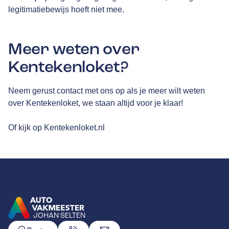
legitimatiebewijs hoeft niet mee.
Meer weten over
Kentekenloket?
Neem gerust contact met ons op als je meer wilt weten
over Kentekenloket, we staan altijd voor je klaar!
Of kijk op
Kentekenloket.nl
JOHAN SELTEN
GA NAAR DE HOMEPAGINA