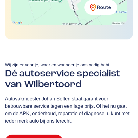
Route
Wij zijn er voor je, waar en wanneer je ons nodig hebt.
Dé autoservice specialist
van Wilbertoord
Autovakmeester Johan Selten staat garant voor
betrouwbare service tegen een lage prijs. Of het nu gaat
om de APK, onderhoud, reparatie of diagnose, u kunt met
ieder merk auto bij ons terecht.