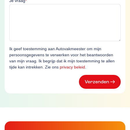
Je vraag
*
Ik geef toestemming aan Autovakmeester om mijn
persoonsgegevens te verwerken voor het beantwoorden
van mijn vraag. Ik begrijp dat ik mijn toestemming te allen
tijde kan intrekken. Zie ons
privacy beleid
.
Verzenden