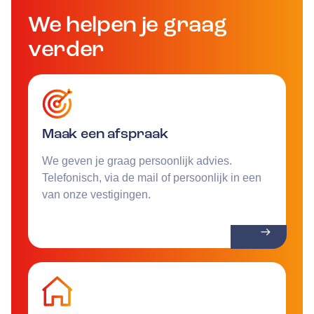
We helpen je graag
verder
Maak een afspraak
We geven je graag persoonlijk advies.
Telefonisch, via de mail of persoonlijk in een
van onze vestigingen.