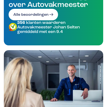
over Autovakmeester
Alle beoordelingen
356
klanten waarderen
Autovakmeester Johan Selten
gemiddeld met een 9.4