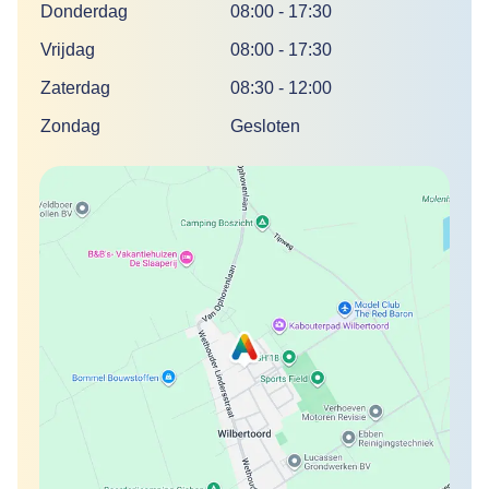
Donderdag
08:00
-
17:30
Vrijdag
08:00
-
17:30
Zaterdag
08:30
-
12:00
Zondag
Gesloten