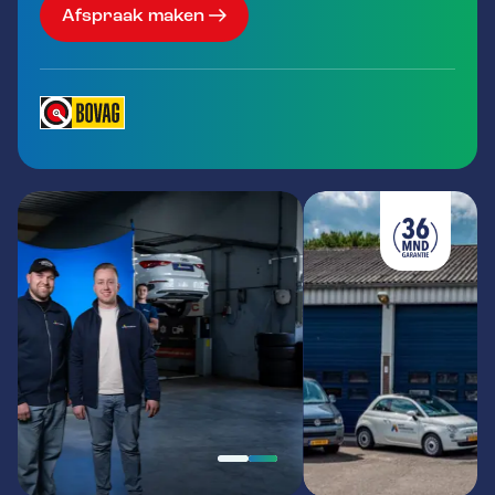
Afspraak maken