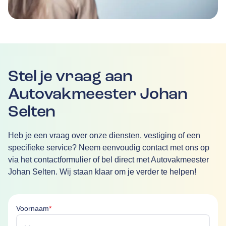
Stel je vraag aan
Autovakmeester Johan
Selten
Heb je een vraag over onze diensten, vestiging of een
specifieke service? Neem eenvoudig contact met ons op
via het contactformulier of bel direct met Autovakmeester
Johan Selten. Wij staan klaar om je verder te helpen!
Voornaam is verplicht
Voornaam
*