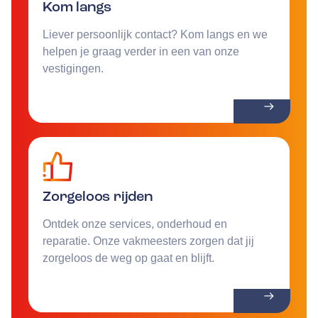
Kom langs
Liever persoonlijk contact? Kom langs en we
helpen je graag verder in een van onze
vestigingen.
Zorgeloos rijden
Ontdek onze services, onderhoud en
reparatie. Onze vakmeesters zorgen dat jij
zorgeloos de weg op gaat en blijft.