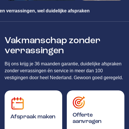
Meester in alle merken
Vakmanschap zonder
verrassingen
Bij ons krijg je 36 maanden garantie, duidelijke afspraken
zonder verrassingen én service in meer dan 100
vestigingen door heel Nederland. Gewoon goed geregeld.
Offerte
Afspraak maken
aanvragen