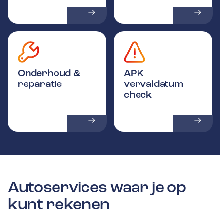
Onderhoud &
APK
reparatie
vervaldatum
check
Autoservices waar je op
kunt rekenen