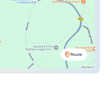
Route