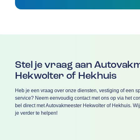
Stel je vraag aan Autovak
Hekwolter of Hekhuis
Heb je een vraag over onze diensten, vestiging of een sp
service? Neem eenvoudig contact met ons op via het cont
bel direct met Autovakmeester Hekwolter of Hekhuis. Wij
je verder te helpen!