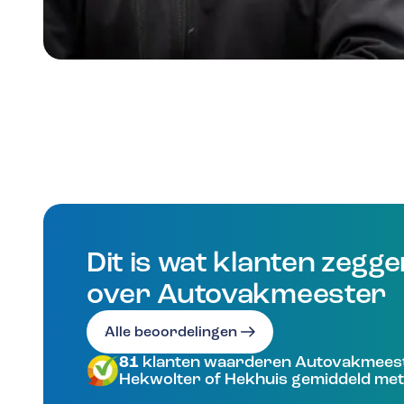
Dit is wat klanten zegg
over Autovakmeester
Alle beoordelingen
81
klanten waarderen Autovakmees
Hekwolter of Hekhuis gemiddeld met