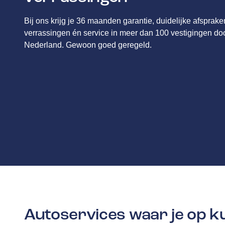
Bij ons krijg je 36 maanden garantie, duidelijke afsprak
verrassingen én service in meer dan 100 vestigingen do
Nederland. Gewoon goed geregeld.
Autoservices waar je op 