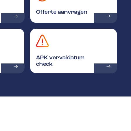
Offerte aanvragen
APK vervaldatum
check