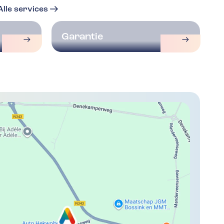
Alle services
Garantie