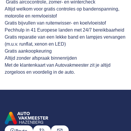
Gratis aircocontrole, zomer- en wintercheck
Altijd welkom voor gratis controles op bandenspanning,
motorolie en remvloeistof
Gratis bijvullen van ruitenwisser- en koelvloeistof
Pechhulp in 41 Europese landen met 24/7 bereikbaarheid
Gratis reparatie van een lekke band en lampjes vervangen
(m.u.v. runflat, xenon en LED)
Gratis aankoopkeuring
Altijd zonder afspraak binnenrijden
Met de klantenkaart van Autovakmeester zit je altijd
zorgeloos en voordelig in de auto.
HAZENBERG
GA NAAR DE HOMEPAGINA
Route