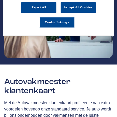
Reject All
Accept All Cookies
Cookie Settings
Autovakmeester
klantenkaart
Met de Autovakmeester klantenkaart profiteer je van extra
voordelen bovenop onze standaard service. Je auto wordt
bij ons onderhouden door vakmensen met de juiste