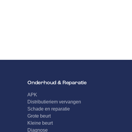
Onderhoud & Reparatie
APK
Distributieriem vervangen
Schade en reparatie
Grote beurt
Kleine beurt
Diagnose