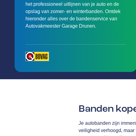
het professioneel uitlijnen van je auto en de
opslag van zomer- en winterbanden. Ontdek
hieronder alles over de bandenservice van
Autovakmeester Garage Drunen.
Banden kop
Je autobanden zijn immers 
veiligheid verhoogd, maar