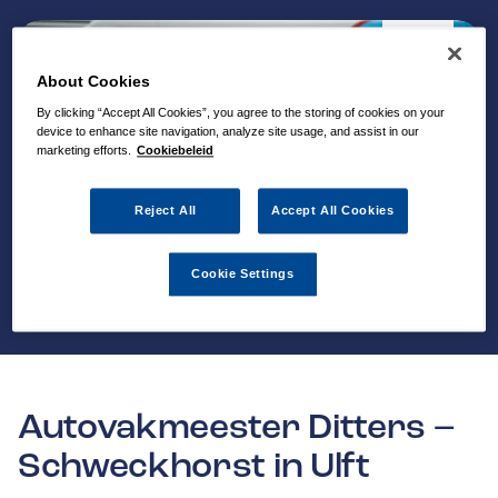
About Cookies
By clicking “Accept All Cookies”, you agree to the storing of cookies on your
device to enhance site navigation, analyze site usage, and assist in our
marketing efforts.
Cookiebeleid
Reject All
Accept All Cookies
Cookie Settings
Autovakmeester Ditters –
Schweckhorst in Ulft