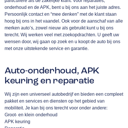
particuliere als de zakelijke klant. Voor reparaties,
onderhoud en de APK, bent u bij ons aan het juiste adres.
Persoonlijk contact en “mee denken” met de klant staan
hoog bij ons in het vaandel. Ook voor de aanschaf van alle
merken auto’s, zowel nieuw als gebruikt kunt u bij ons
terecht. Wij werken veel met zoekopdrachten. U geeft uw
wensen door, wij gaan op zoek en u koopt de auto bij ons
met onze uitstekende service en garantie.
Auto-onderhoud, APK
keuring en reparatie
Wij zijn een universeel autobedrijf en bieden een compleet
pakket en services en diensten op het gebied van
mobiliteit. Je kan bij ons terecht voor onder andere:
Groot- en klein onderhoud
APK keuring