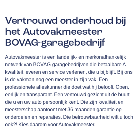
Vertrouwd onderhoud bij
het Autovakmeester
BOVAG-garagebedrijf
Autovakmeester is een landelijk- en merkonafhankelijk
netwerk van
BOVAG
-garagebedrijven die betaalbare A-
kwaliteit leveren en service verlenen, die u bijblijft. Bij ons
is de vakman nog een meester in zijn vak. Een
professionele alleskunner die doet wat hij belooft. Open,
eerlijk en transparant. Een vertrouwd gezicht uit de buurt,
die u en uw auto persoonlijk kent. Die zijn kwaliteit en
meesterschap aantoont met
36 maanden garantie
op
onderdelen en reparaties. Die betrouwbaarheid wilt u toch
ook?! Kies daarom voor Autovakmeester.