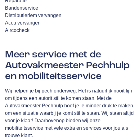
Reparatie
Bandenservice
Distributieriem vervangen
Accu vervangen
Aircocheck
Meer service met de
Autovakmeester Pechhulp
en mobiliteitsservice
Wij helpen je bij pech onderweg. Het is natuurlijk nooit fijn
om tijdens een autorit stil te komen staan. Met de
Autovakmeester Pechhulp hoef je je minder druk te maken
om een situatie waarbij je komt stil te staan. Wij staan altijd
voor je klaar! Daarbovenop bieden wij onze
mobiliteitsservice met vele extra en services voor jou als
trouwe klant.