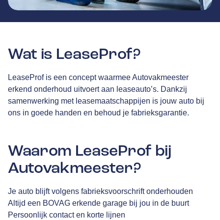
Wat is LeaseProf?
LeaseProf is een concept waarmee Autovakmeester
erkend onderhoud uitvoert aan leaseauto’s. Dankzij
samenwerking met leasemaatschappijen is jouw auto bij
ons in goede handen en behoud je fabrieksgarantie.
Waarom LeaseProf bij
Autovakmeester?
Je auto blijft volgens fabrieksvoorschrift onderhouden
Altijd een BOVAG erkende garage bij jou in de buurt
Persoonlijk contact en korte lijnen