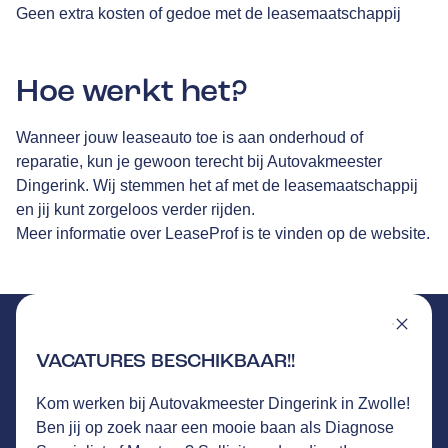
Geen extra kosten of gedoe met de leasemaatschappij
Hoe werkt het?
Wanneer jouw leaseauto toe is aan onderhoud of
reparatie, kun je gewoon terecht bij Autovakmeester
Dingerink. Wij stemmen het af met de leasemaatschappij
en jij kunt zorgeloos verder rijden.
Meer informatie over LeaseProf is te vinden op de
website
.
VACATURES BESCHIKBAAR!!
Kom werken bij Autovakmeester Dingerink in Zwolle!
DINGERINK
GA NAAR DE HOMEPAGINA
Ben jij op zoek naar een mooie baan als Diagnose
Route