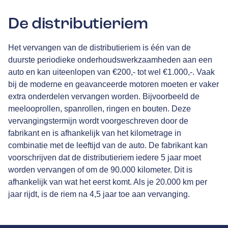
De distributieriem
Het vervangen van de distributieriem is één van de
duurste periodieke onderhoudswerkzaamheden aan een
auto en kan uiteenlopen van €200,- tot wel €1.000,-. Vaak
bij de moderne en geavanceerde motoren moeten er vaker
extra onderdelen vervangen worden. Bijvoorbeeld de
meelooprollen, spanrollen, ringen en bouten. Deze
vervangingstermijn wordt voorgeschreven door de
fabrikant en is afhankelijk van het kilometrage in
combinatie met de leeftijd van de auto. De fabrikant kan
voorschrijven dat de distributieriem iedere 5 jaar moet
worden vervangen of om de 90.000 kilometer. Dit is
afhankelijk van wat het eerst komt. Als je 20.000 km per
jaar rijdt, is de riem na 4,5 jaar toe aan vervanging.