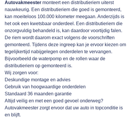
Autovakmeester
monteert een distributieriem uiterst
nauwkeurig. Een distributieriem die goed is gemonteerd,
kan moeiteloos 100.000 kilometer meegaan. Anderzijds is
het ook een kwetsbaar onderdeel. Een distributieriem die
onzorgvuldig behandeld is, kan daardoor voortijdig falen.
De riem wordt daarom exact volgens de voorschriften
gemonteerd. Tijdens deze ingreep kan je ervoor kiezen om
tegelijkertijd nabijgelegen onderdelen te vervangen.
Bijvoorbeeld de waterpomp en de rollen waar de
distributieriem op gemonteerd is.
Wij zorgen voor:
Deskundige montage en advies
Gebruik van hoogwaardige onderdelen
Standaard 36 maanden garantie
Altijd veilig en met een goed gevoel onderweg?
Autovakmeester zorgt ervoor dat uw auto in topconditie is
en blijft.