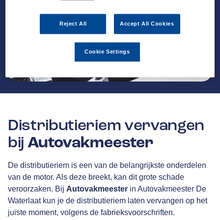
Reject All
Accept All Cookies
Cookie Settings
Distributieriem vervangen
bij
Autovakmeester
De distributieriem is een van de belangrijkste onderdelen
van de motor. Als deze breekt, kan dit grote schade
veroorzaken. Bij
Autovakmeester
in Autovakmeester De
Waterlaat kun je de distributieriem laten vervangen op het
juiste moment, volgens de fabrieksvoorschriften.