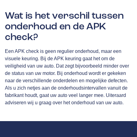
Wat is het verschil tussen
onderhoud en de APK
check?
Een APK check is geen regulier onderhoud, maar een
visuele keuring. Bij de APK keuring gaat het om de
veiligheid van uw auto. Dat zegt bijvoorbeeld minder over
de status van uw motor. Bij onderhoud wordt er gekeken
naar de verschillende onderdelen en mogelijke defecten.
Als u zich netjes aan de onderhoudsintervallen vanuit de
fabrikant houdt, gaat uw auto veel langer mee. Uiteraard
adviseren wij u graag over het onderhoud van uw auto.