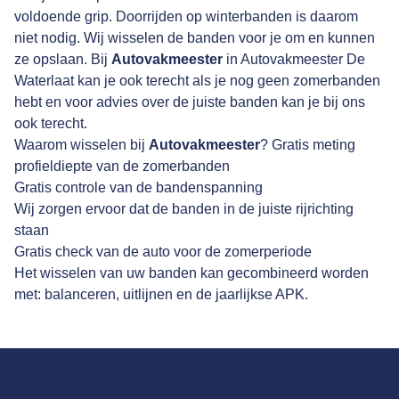
voldoende grip. Doorrijden op winterbanden is daarom
niet nodig. Wij wisselen de banden voor je om en kunnen
ze opslaan. Bij
Autovakmeester
in Autovakmeester De
Waterlaat kan je ook terecht als je nog geen zomerbanden
hebt en voor advies over de juiste banden kan je bij ons
ook terecht.
Waarom wisselen bij
Autovakmeester
? Gratis meting
profieldiepte van de zomerbanden
Gratis controle van de bandenspanning
Wij zorgen ervoor dat de banden in de juiste rijrichting
staan
Gratis check van de auto voor de zomerperiode
Het wisselen van uw banden kan gecombineerd worden
met: balanceren, uitlijnen en de jaarlijkse APK.