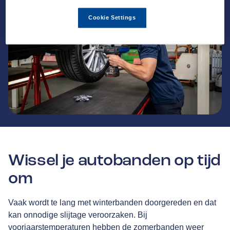
Cookie Settings
Wissel je autobanden op tijd
om
Vaak wordt te lang met winterbanden doorgereden en dat
kan onnodige slijtage veroorzaken. Bij
voorjaarstemperaturen hebben de zomerbanden weer