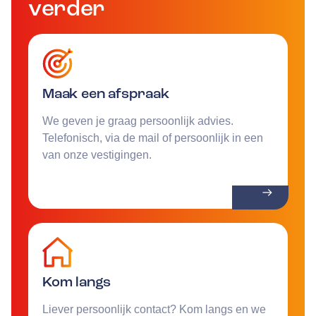
verder
Maak een afspraak
We geven je graag persoonlijk advies.
Telefonisch, via de mail of persoonlijk in een
van onze vestigingen.
Kom langs
Liever persoonlijk contact? Kom langs en we