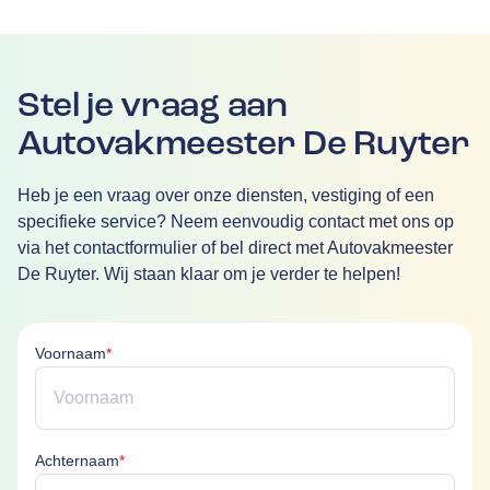
Stel je vraag aan
Autovakmeester De Ruyter
Heb je een vraag over onze diensten, vestiging of een
specifieke service? Neem eenvoudig contact met ons op
via het contactformulier of bel direct met Autovakmeester
De Ruyter. Wij staan klaar om je verder te helpen!
Voornaam is verplicht
Voornaam
*
Achternaam is verplicht
Achternaam
*