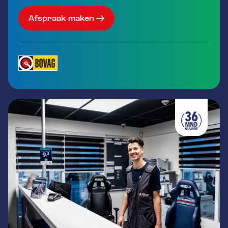
Afspraak maken