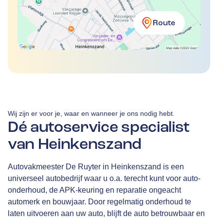
Route
Wij zijn er voor je, waar en wanneer je ons nodig hebt.
Dé autoservice specialist
van Heinkenszand
Autovakmeester De Ruyter in Heinkenszand is een
universeel autobedrijf waar u o.a. terecht kunt voor auto-
onderhoud, de APK-keuring en reparatie ongeacht
automerk en bouwjaar. Door regelmatig onderhoud te
laten uitvoeren aan uw auto, blijft de auto betrouwbaar en