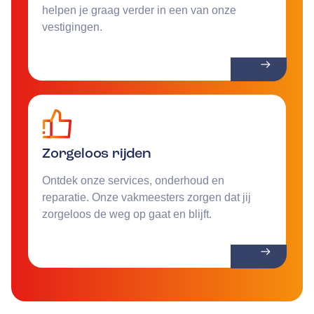
helpen je graag verder in een van onze
vestigingen.
Zorgeloos rijden
Ontdek onze services, onderhoud en
reparatie. Onze vakmeesters zorgen dat jij
zorgeloos de weg op gaat en blijft.