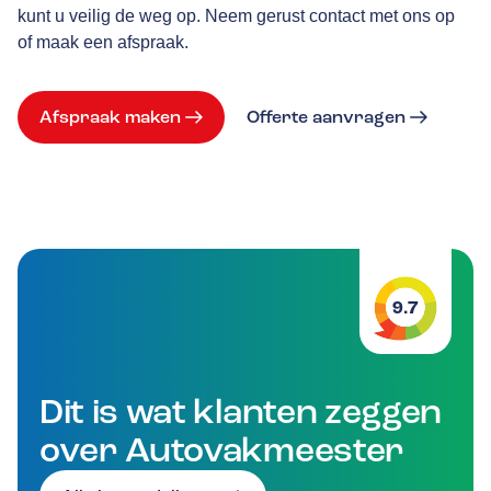
kunt u veilig de weg op. Neem gerust contact met ons op
of maak een afspraak.
Afspraak maken
Offerte aanvragen
9.7
Dit is wat klanten zeggen
over Autovakmeester