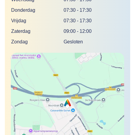
Donderdag
07:30
-
17:30
Vrijdag
07:30
-
17:30
Zaterdag
09:00
-
12:00
Zondag
Gesloten