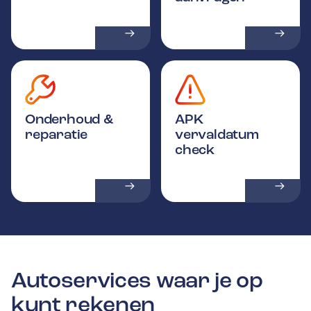
Onderhoud &
APK
reparatie
vervaldatum
check
Autoservices waar je op
kunt rekenen