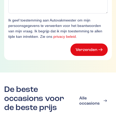
Ik geef toestemming aan Autovakmeester om mijn
persoonsgegevens te verwerken voor het beantwoorden
van mijn vraag. Ik begrijp dat ik mijn toestemming te allen
tijde kan intrekken. Zie ons
privacy beleid
.
Verzenden
De beste
occasions voor
Alle
occasions
de beste prijs