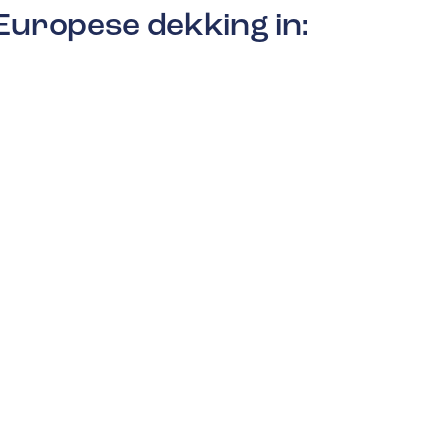
Europese dekking in: