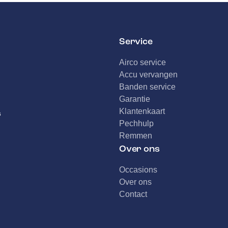
Service
Airco service
Accu vervangen
Banden service
Garantie
Klantenkaart
s
Pechhulp
Remmen
Over ons
Occasions
Over ons
Contact