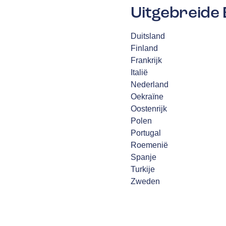
Uitgebreide 
Duitsland
Finland
Frankrijk
Italië
Nederland
Oekraïne
Oostenrijk
Polen
Portugal
Roemenië
Spanje
Turkije
Zweden