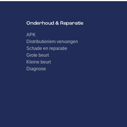
Onderhoud & Reparatie
APK
Distributieriem vervangen
Schade en reparatie
Grote beurt
Kleine beurt
Diagnose