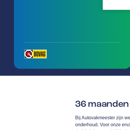
36 maanden 
Bij Autovakmeester zijn we 
onderhoud. Voor onze erv