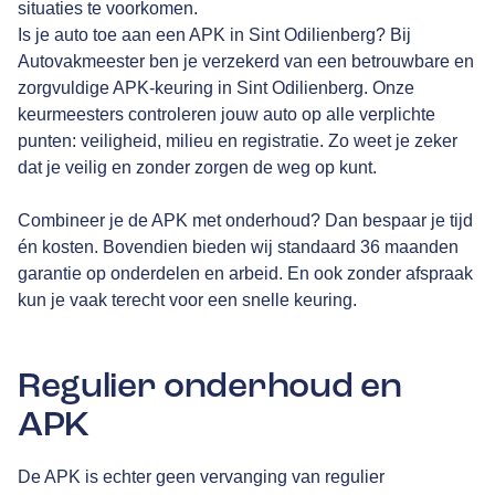
situaties te voorkomen.
Is je auto toe aan een APK in Sint Odilienberg? Bij
Autovakmeester ben je verzekerd van een betrouwbare en
zorgvuldige APK-keuring in Sint Odilienberg. Onze
keurmeesters controleren jouw auto op alle verplichte
punten: veiligheid, milieu en registratie. Zo weet je zeker
dat je veilig en zonder zorgen de weg op kunt.
Combineer je de APK met onderhoud? Dan bespaar je tijd
én kosten. Bovendien bieden wij standaard 36 maanden
garantie op onderdelen en arbeid. En ook zonder afspraak
kun je vaak terecht voor een snelle keuring.
Regulier onderhoud en
APK
De APK is echter geen vervanging van regulier