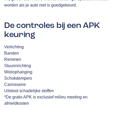
worden als je auto niet is goedgekeurd.
De controles bij een APK
keuring
Verlichting
Banden
Remmen
Stuurinrichting
Wielophanging
Schokdempers
Carrosserie
Uitstoot schadelijke stoffen
*De gratis APK is exclusief milieu meeting en
afmeldkosten