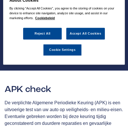
About Cookies
By clicking “Accept All Cookies”, you agree to the storing of cookies on your
device to enhance site navigation, analyze site usage, and assist in our
marketing efforts.
Cookiebeleid
Reject All
Accept All Cookies
Cookie Settings
APK check
De verplichte Algemene Periodieke Keuring (APK) is een
uitvoerige test van uw auto op veiligheids- en milieu-eisen.
Eventuele gebreken worden bij deze keuring tijdig
geconstateerd om duurdere reparaties en gevaarlijke