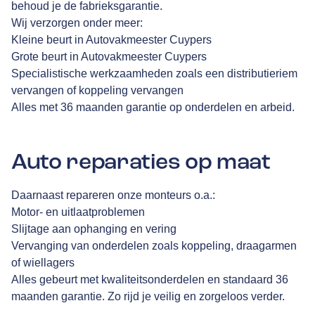
behoud je de fabrieksgarantie.
Wij verzorgen onder meer:
Kleine beurt in Autovakmeester Cuypers
Grote beurt in Autovakmeester Cuypers
Specialistische werkzaamheden zoals een distributieriem
vervangen of koppeling vervangen
Alles met 36 maanden garantie op onderdelen en arbeid.
Auto reparaties op maat
Daarnaast repareren onze monteurs o.a.:
Motor- en uitlaatproblemen
Slijtage aan ophanging en vering
Vervanging van onderdelen zoals koppeling, draagarmen
of wiellagers
Alles gebeurt met kwaliteitsonderdelen en standaard 36
maanden garantie. Zo rijd je veilig en zorgeloos verder.