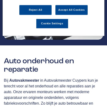
Reject All
Accept All Cookies
Cookie Settings
Auto onderhoud en
reparatie
Bij
Autovakmeester
in Autovakmeester Cuypers kun je
terecht voor al het onderhoud en alle reparaties aan je
auto. Onze ervaren monteurs werken met moderne
apparatuur en originele onderdelen, volgens
fabrieksvoorschriften. Zo blijft je auto betrouwbaar en