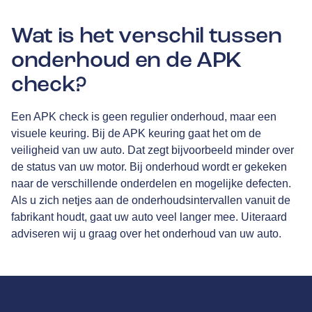
Wat is het verschil tussen
onderhoud en de APK
check?
Een APK check is geen regulier onderhoud, maar een
visuele keuring. Bij de APK keuring gaat het om de
veiligheid van uw auto. Dat zegt bijvoorbeeld minder over
de status van uw motor. Bij onderhoud wordt er gekeken
naar de verschillende onderdelen en mogelijke defecten.
Als u zich netjes aan de onderhoudsintervallen vanuit de
fabrikant houdt, gaat uw auto veel langer mee. Uiteraard
adviseren wij u graag over het onderhoud van uw auto.