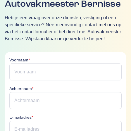
Autovakmeester Bernisse
Heb je een vraag over onze diensten, vestiging of een
specifieke service? Neem eenvoudig contact met ons op
via het contactformulier of bel direct met Autovakmeester
Bernisse. Wij staan klaar om je verder te helpen!
Voornaam is verplicht
Voornaam
*
Achternaam is verplicht
Achternaam
*
E-mailadres is verplicht
E-mailadres
*