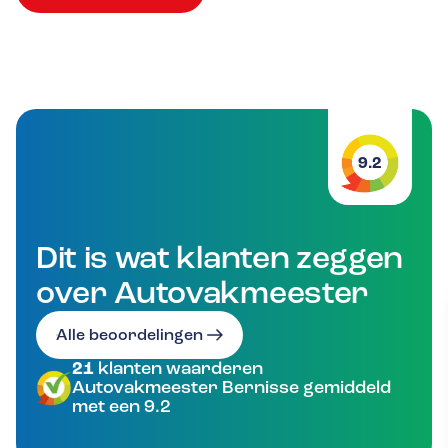
9.2
Dit is wat klanten zeggen
over Autovakmeester
Alle beoordelingen
21
klanten waarderen
Autovakmeester Bernisse gemiddeld
met een 9.2