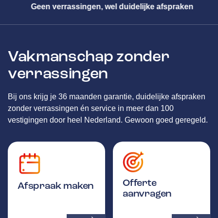
Geen verrassingen, wel duidelijke afspraken
Vakmanschap zonder
verrassingen
Bij ons krijg je 36 maanden garantie, duidelijke afspraken
zonder verrassingen én service in meer dan 100
vestigingen door heel Nederland. Gewoon goed geregeld.
Offerte
Afspraak maken
aanvragen