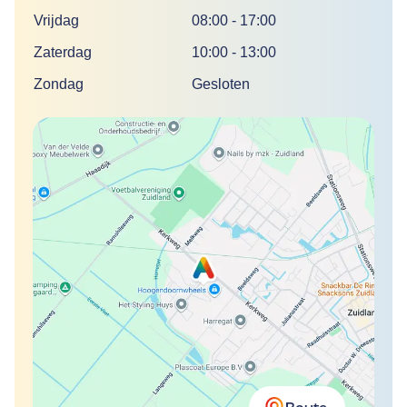
Vrijdag
08:00
-
17:00
Zaterdag
10:00
-
13:00
Zondag
Gesloten