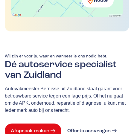
Route
Wij zijn er voor je, waar en wanneer je ons nodig hebt.
Dé autoservice specialist
van Zuidland
Autovakmeester Bernisse uit Zuidland staat garant voor
betrouwbare service tegen een lage prijs. Of het nu gaat
om de APK, onderhoud, reparatie of diagnose, u kunt met
ieder merk auto bij ons terecht.
Afspraak maken
Offerte aanvragen