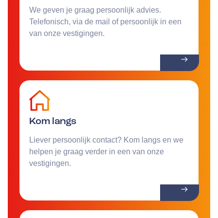
We geven je graag persoonlijk advies.
Telefonisch, via de mail of persoonlijk in een
van onze vestigingen.
Kom langs
Liever persoonlijk contact? Kom langs en we
helpen je graag verder in een van onze
vestigingen.