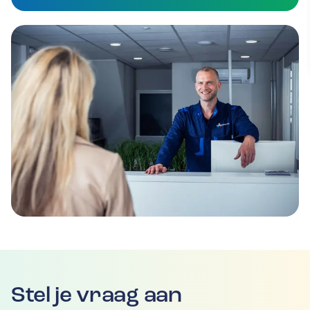
Stel je vraag aan