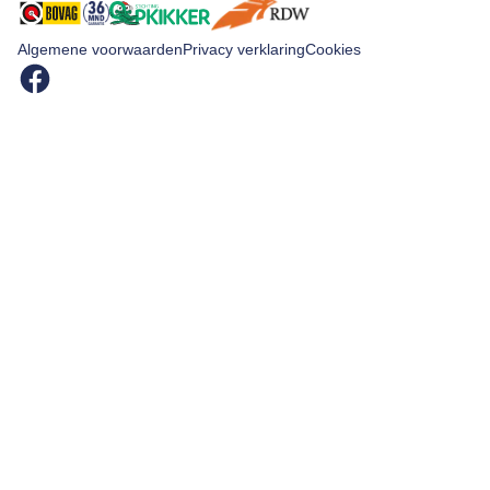
Algemene voorwaarden
Privacy verklaring
Cookies