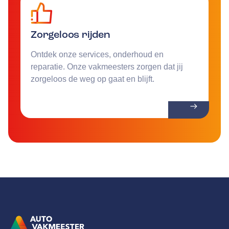
Zorgeloos rijden
Ontdek onze services, onderhoud en
reparatie. Onze vakmeesters zorgen dat jij
zorgeloos de weg op gaat en blijft.