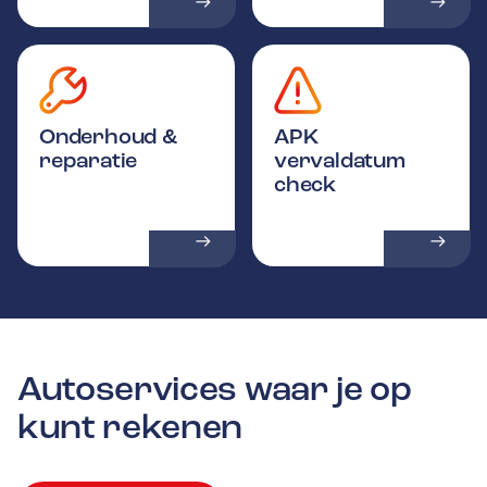
Onderhoud &
APK
reparatie
vervaldatum
check
Autoservices waar je op
kunt rekenen