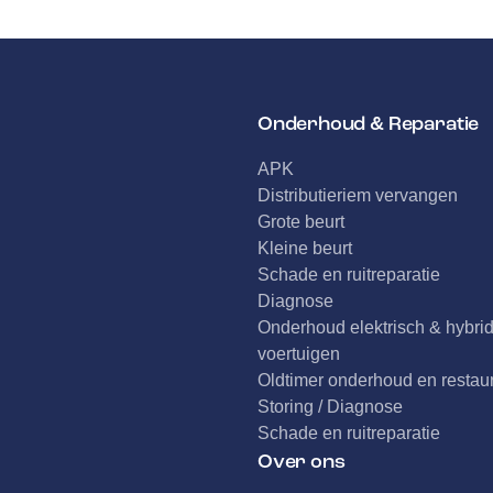
Onderhoud & Reparatie
APK
Distributieriem vervangen
Grote beurt
Kleine beurt
Schade en ruitreparatie
Diagnose
Onderhoud elektrisch & hybri
voertuigen
Oldtimer onderhoud en restaur
Storing / Diagnose
Schade en ruitreparatie
Over ons