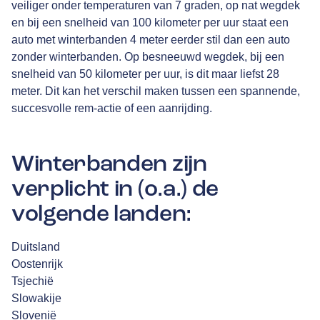
veiliger onder temperaturen van 7 graden, op nat wegdek
en bij een snelheid van 100 kilometer per uur staat een
auto met winterbanden 4 meter eerder stil dan een auto
zonder winterbanden. Op besneeuwd wegdek, bij een
snelheid van 50 kilometer per uur, is dit maar liefst 28
meter. Dit kan het verschil maken tussen een spannende,
succesvolle rem-actie of een aanrijding.
Winterbanden zijn
verplicht in (o.a.) de
volgende landen:
Duitsland
Oostenrijk
Tsjechië
Slowakije
Slovenië