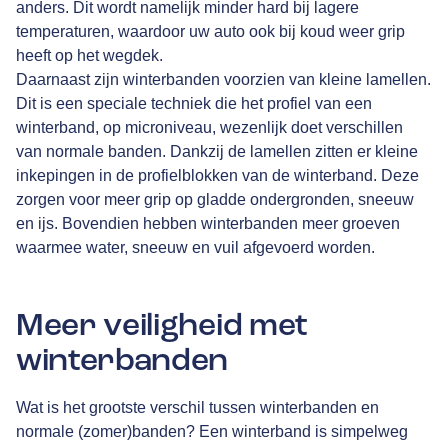
anders. Dit wordt namelijk minder hard bij lagere
temperaturen, waardoor uw auto ook bij koud weer grip
heeft op het wegdek.
Daarnaast zijn winterbanden voorzien van kleine lamellen.
Dit is een speciale techniek die het profiel van een
winterband, op microniveau, wezenlijk doet verschillen
van normale banden. Dankzij de lamellen zitten er kleine
inkepingen in de profielblokken van de winterband. Deze
zorgen voor meer grip op gladde ondergronden, sneeuw
en ijs. Bovendien hebben winterbanden meer groeven
waarmee water, sneeuw en vuil afgevoerd worden.
Meer veiligheid met
winterbanden
Wat is het grootste verschil tussen winterbanden en
normale (zomer)banden? Een winterband is simpelweg