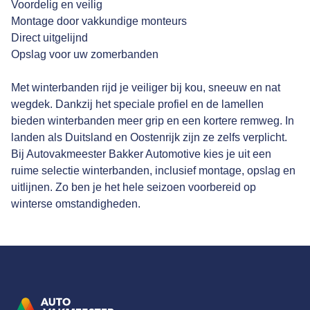
Voordelig en veilig
Montage door vakkundige monteurs
Direct uitgelijnd
Opslag voor uw zomerbanden
Met winterbanden rijd je veiliger bij kou, sneeuw en nat
wegdek. Dankzij het speciale profiel en de lamellen
bieden winterbanden meer grip en een kortere remweg. In
landen als Duitsland en Oostenrijk zijn ze zelfs verplicht.
Bij Autovakmeester Bakker Automotive kies je uit een
ruime selectie winterbanden, inclusief montage, opslag en
uitlijnen. Zo ben je het hele seizoen voorbereid op
winterse omstandigheden.