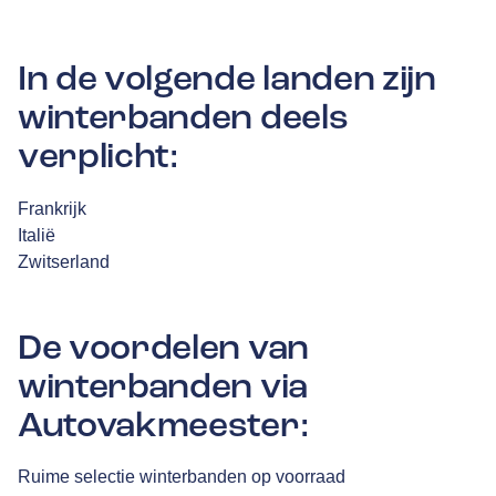
In de volgende landen zijn
winterbanden deels
verplicht:
Frankrijk
Italië
Zwitserland
De voordelen van
winterbanden via
Autovakmeester:
Ruime selectie winterbanden op voorraad