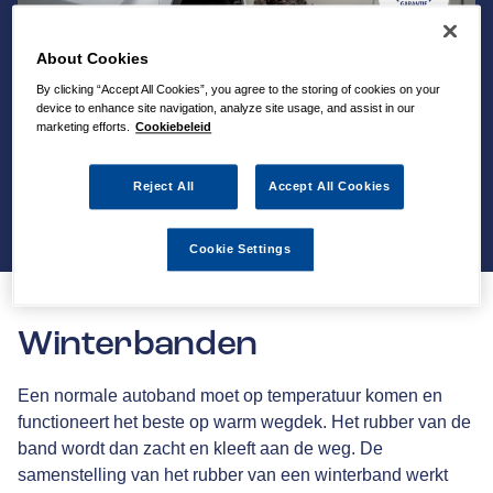
About Cookies
By clicking “Accept All Cookies”, you agree to the storing of cookies on your
device to enhance site navigation, analyze site usage, and assist in our
marketing efforts.
Cookiebeleid
Reject All
Accept All Cookies
Cookie Settings
Winterbanden
Een normale autoband moet op temperatuur komen en
functioneert het beste op warm wegdek. Het rubber van de
band wordt dan zacht en kleeft aan de weg. De
samenstelling van het rubber van een winterband werkt