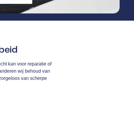
beid
cht kan voor reparatie of
anderen wij behoud van
 zorgeloos van scherpe