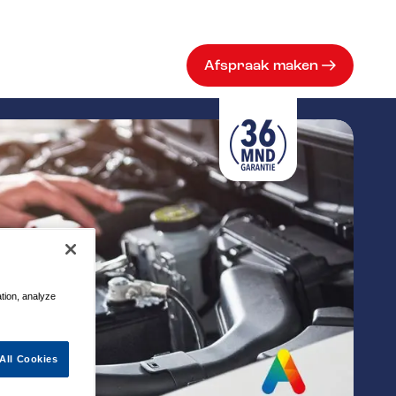
Afspraak maken
ation, analyze
All Cookies