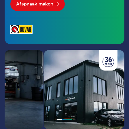
Afspraak maken