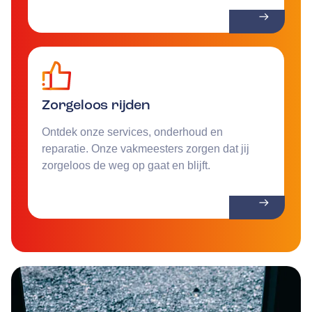
Zorgeloos rijden
Ontdek onze services, onderhoud en
reparatie. Onze vakmeesters zorgen dat jij
zorgeloos de weg op gaat en blijft.