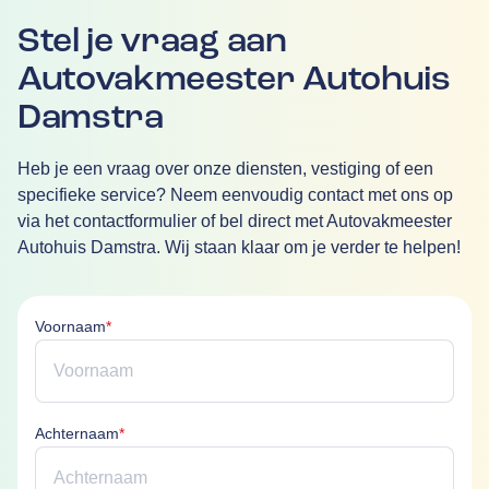
Stel je vraag aan
Autovakmeester Autohuis
Damstra
Heb je een vraag over onze diensten, vestiging of een
specifieke service? Neem eenvoudig contact met ons op
via het contactformulier of bel direct met Autovakmeester
Autohuis Damstra. Wij staan klaar om je verder te helpen!
Voornaam is verplicht
Voornaam
*
Achternaam is verplicht
Achternaam
*