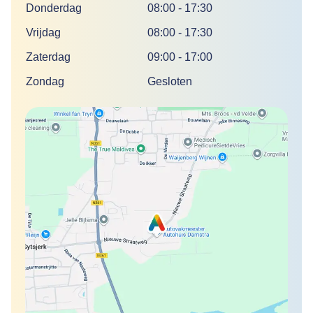
Donderdag
08:00
-
17:30
Vrijdag
08:00
-
17:30
Zaterdag
09:00
-
17:00
Zondag
Gesloten