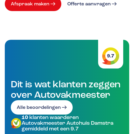
Afspraak maken
Offerte aanvragen
9.7
Dit is wat klanten zeggen
over Autovakmeester
Alle beoordelingen
10
klanten waarderen
Autovakmeester Autohuis Damstra
gemiddeld met een 9.7