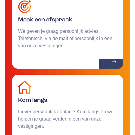
Maak een afspraak
We geven je graag persoonlijk advies.
Telefonisch, via de mail of persoonlijk in een
van onze vestigingen.
Kom langs
Liever persoonlijk contact? Kom langs en we
helpen je graag verder in een van onze
vestigingen.