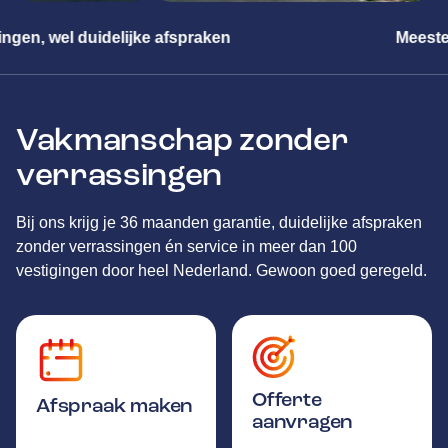
Meester in alle merken
Vakmanschap zonder
verrassingen
Bij ons krijg je 36 maanden garantie, duidelijke afspraken
zonder verrassingen én service in meer dan 100
vestigingen door heel Nederland. Gewoon goed geregeld.
Offerte
Afspraak maken
aanvragen