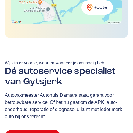
Route
Wij zijn er voor je, waar en wanneer je ons nodig hebt.
Dé autoservice specialist
van Gytsjerk
Autovakmeester Autohuis Damstra staat garant voor
betrouwbare service. Of het nu gaat om de APK, auto-
onderhoud, reparatie of diagnose, u kunt met ieder merk
auto bij ons terecht.