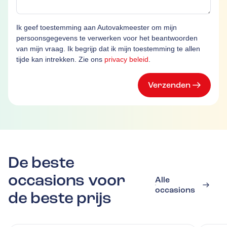
Ik geef toestemming aan Autovakmeester om mijn
persoonsgegevens te verwerken voor het beantwoorden
van mijn vraag. Ik begrijp dat ik mijn toestemming te allen
tijde kan intrekken. Zie ons
privacy beleid
.
Verzenden
De beste
occasions voor
Alle
occasions
de beste prijs