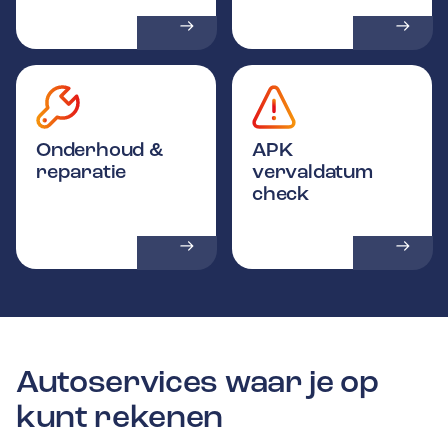
Onderhoud &
APK
reparatie
vervaldatum
check
Autoservices waar je op
kunt rekenen