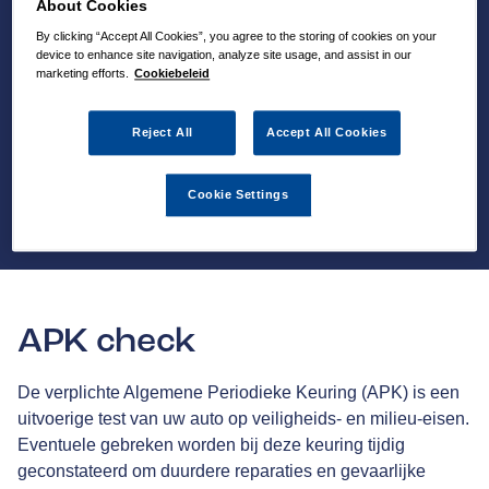
About Cookies
By clicking “Accept All Cookies”, you agree to the storing of cookies on your
device to enhance site navigation, analyze site usage, and assist in our
marketing efforts.
Cookiebeleid
Reject All
Accept All Cookies
Cookie Settings
APK check
De verplichte Algemene Periodieke Keuring (APK) is een
uitvoerige test van uw auto op veiligheids- en milieu-eisen.
Eventuele gebreken worden bij deze keuring tijdig
geconstateerd om duurdere reparaties en gevaarlijke