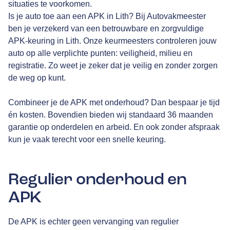
situaties te voorkomen.
Is je auto toe aan een APK in Lith? Bij Autovakmeester
ben je verzekerd van een betrouwbare en zorgvuldige
APK-keuring in Lith. Onze keurmeesters controleren jouw
auto op alle verplichte punten: veiligheid, milieu en
registratie. Zo weet je zeker dat je veilig en zonder zorgen
de weg op kunt.
Combineer je de APK met onderhoud? Dan bespaar je tijd
én kosten. Bovendien bieden wij standaard 36 maanden
garantie op onderdelen en arbeid. En ook zonder afspraak
kun je vaak terecht voor een snelle keuring.
Regulier onderhoud en
APK
De APK is echter geen vervanging van regulier