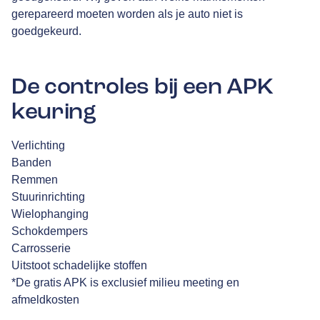
gerepareerd moeten worden als je auto niet is
goedgekeurd.
De controles bij een APK
keuring
Verlichting
Banden
Remmen
Stuurinrichting
Wielophanging
Schokdempers
Carrosserie
Uitstoot schadelijke stoffen
*De gratis APK is exclusief milieu meeting en
afmeldkosten