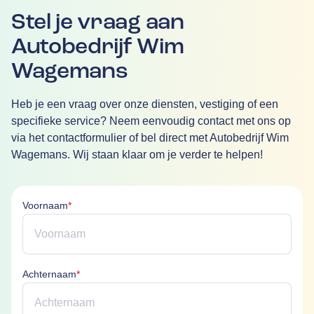
Stel je vraag aan
Autobedrijf Wim
Wagemans
Heb je een vraag over onze diensten, vestiging of een
specifieke service? Neem eenvoudig contact met ons op
via het contactformulier of bel direct met Autobedrijf Wim
Wagemans. Wij staan klaar om je verder te helpen!
Voornaam is verplicht
Voornaam
*
Achternaam is verplicht
Achternaam
*