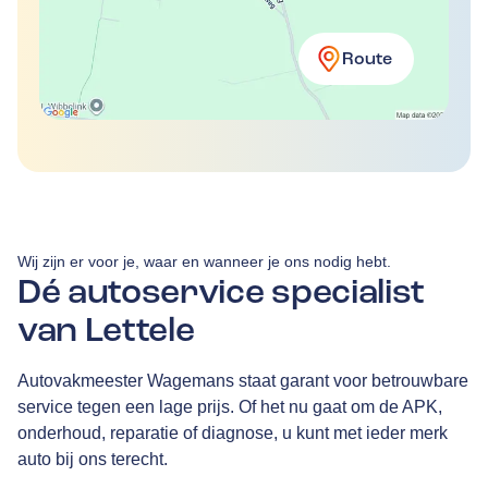
Route
Wij zijn er voor je, waar en wanneer je ons nodig hebt.
Dé autoservice specialist
van Lettele
Autovakmeester Wagemans staat garant voor betrouwbare
service tegen een lage prijs. Of het nu gaat om de APK,
onderhoud, reparatie of diagnose, u kunt met ieder merk
auto bij ons terecht.