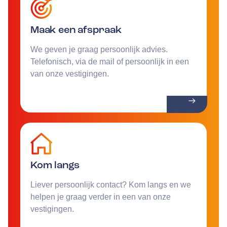
Maak een afspraak
We geven je graag persoonlijk advies.
Telefonisch, via de mail of persoonlijk in een
van onze vestigingen.
Kom langs
Liever persoonlijk contact? Kom langs en we
helpen je graag verder in een van onze
vestigingen.