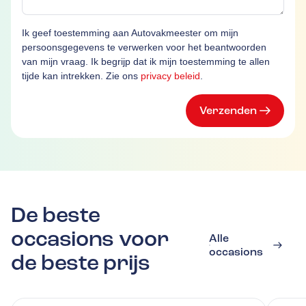
Ik geef toestemming aan Autovakmeester om mijn
persoonsgegevens te verwerken voor het beantwoorden
van mijn vraag. Ik begrijp dat ik mijn toestemming te allen
tijde kan intrekken. Zie ons
privacy beleid
.
Verzenden
De beste
occasions voor
Alle
occasions
de beste prijs