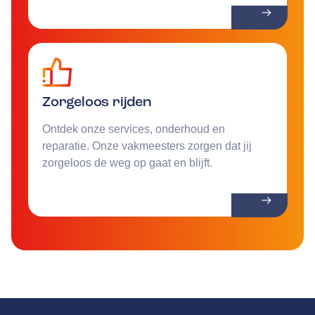
Zorgeloos rijden
Ontdek onze services, onderhoud en
reparatie. Onze vakmeesters zorgen dat jij
zorgeloos de weg op gaat en blijft.