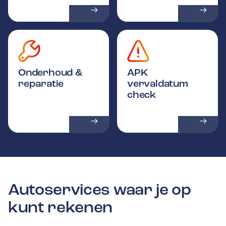
Onderhoud &
APK
reparatie
vervaldatum
check
Autoservices waar je op
kunt rekenen