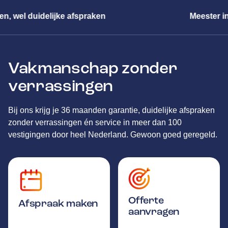
Meester in alle merken
Vakmanschap zonder
verrassingen
Bij ons krijg je 36 maanden garantie, duidelijke afspraken
zonder verrassingen én service in meer dan 100
vestigingen door heel Nederland. Gewoon goed geregeld.
Offerte
Afspraak maken
aanvragen