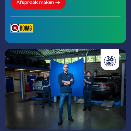
Afspraak maken