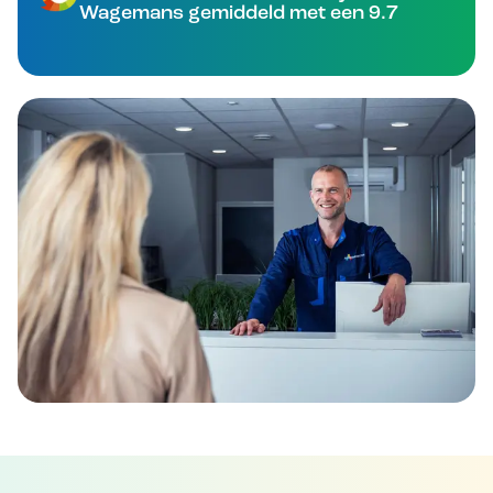
Wagemans gemiddeld met een 9.7