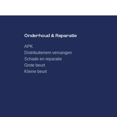
Onderhoud & Reparatie
APK
Distributieriem vervangen
Schade en reparatie
Grote beurt
Kleine beurt