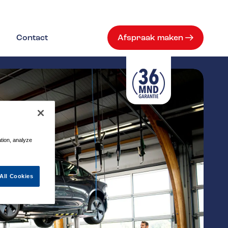
Contact
Afspraak maken
ation, analyze
All Cookies