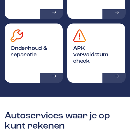
Onderhoud &
APK
reparatie
vervaldatum
check
Autoservices waar je op
kunt rekenen