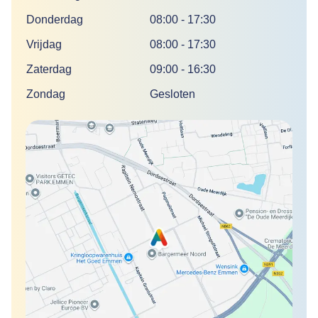
Donderdag
08:00
-
17:30
Vrijdag
08:00
-
17:30
Zaterdag
09:00
-
16:30
Zondag
Gesloten