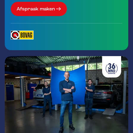
Afspraak maken