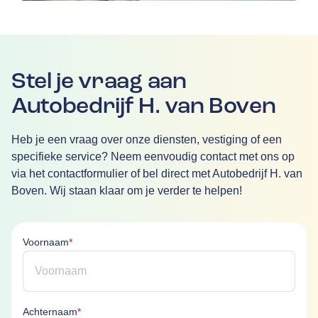
Stel je vraag aan
Autobedrijf H. van Boven
Heb je een vraag over onze diensten, vestiging of een
specifieke service? Neem eenvoudig contact met ons op
via het contactformulier of bel direct met Autobedrijf H. van
Boven. Wij staan klaar om je verder te helpen!
Voornaam is verplicht
Voornaam
*
Achternaam is verplicht
Achternaam
*