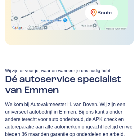
Route
Wij zijn er voor je, waar en wanneer je ons nodig hebt.
Dé autoservice specialist
van Emmen
Welkom bij Autovakmeester H. van Boven. Wij zijn een
universeel autobedrijf in Emmen. Bij ons kunt u onder
andere terecht voor auto onderhoud, de APK check en
autoreparatie aan alle automerken ongeacht leeftijd en we
bieden 36 maanden garantie op onderdelen en arbeid.