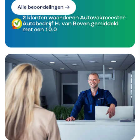
Alle beoordelingen
2
klanten waarderen Autovakmeester
Autobedrijf H. van Boven gemiddeld
met een 10.0