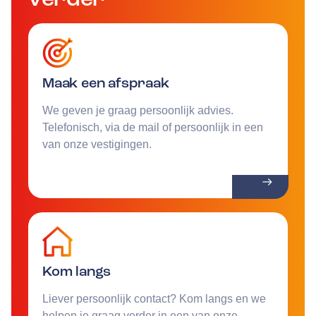
Maak een afspraak
We geven je graag persoonlijk advies.
Telefonisch, via de mail of persoonlijk in een
van onze vestigingen.
Kom langs
Liever persoonlijk contact? Kom langs en we
helpen je graag verder in een van onze