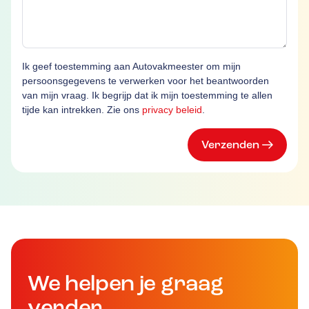
Ik geef toestemming aan Autovakmeester om mijn
persoonsgegevens te verwerken voor het beantwoorden
van mijn vraag. Ik begrijp dat ik mijn toestemming te allen
tijde kan intrekken. Zie ons
privacy beleid
.
Verzenden
We helpen je graag
verder