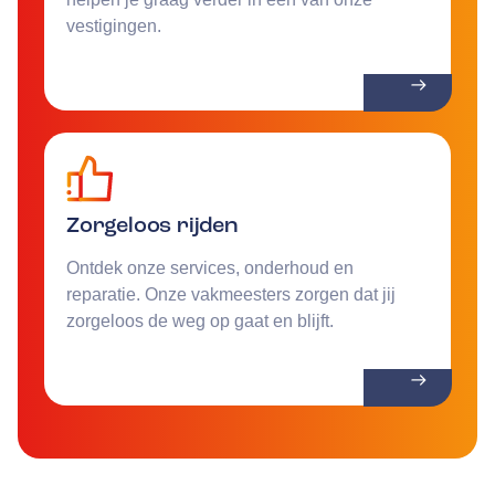
vestigingen.
Zorgeloos rijden
Ontdek onze services, onderhoud en
reparatie. Onze vakmeesters zorgen dat jij
zorgeloos de weg op gaat en blijft.