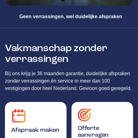
Geen verrassingen, wel duidelijke afspraken
Vakmanschap zonder
verrassingen
Bij ons krijg je 36 maanden garantie, duidelijke afspraken
zonder verrassingen én service in meer dan 100
vestigingen door heel Nederland. Gewoon goed geregeld.
Offerte
Afspraak maken
aanvragen