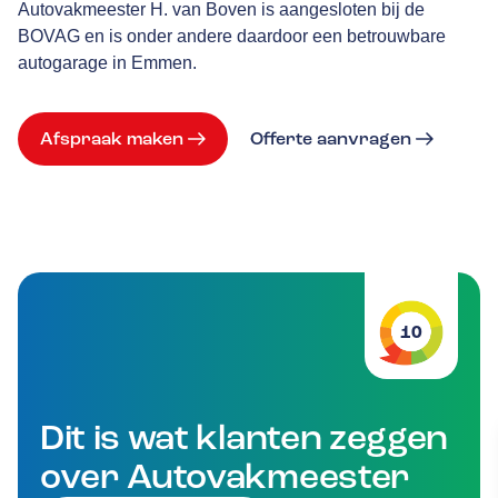
Autovakmeester H. van Boven is aangesloten bij de
BOVAG en is onder andere daardoor een betrouwbare
autogarage in Emmen.
Afspraak maken
Offerte aanvragen
10
Dit is wat klanten zeggen
over Autovakmeester