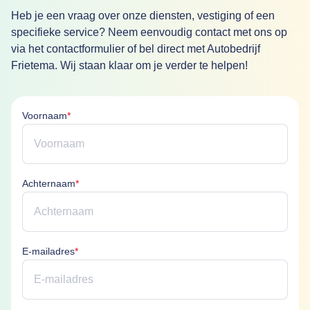
Heb je een vraag over onze diensten, vestiging of een
specifieke service? Neem eenvoudig contact met ons op
via het contactformulier of bel direct met Autobedrijf
Frietema. Wij staan klaar om je verder te helpen!
Voornaam is verplicht
Voornaam
*
Achternaam is verplicht
Achternaam
*
E-mailadres is verplicht
E-mailadres
*