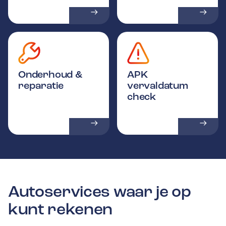
Onderhoud &
APK
reparatie
vervaldatum
check
Autoservices waar je op
kunt rekenen