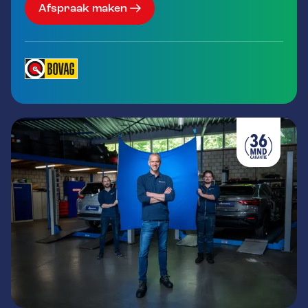
Afspraak maken