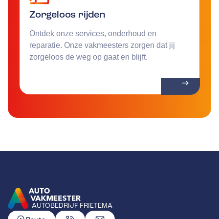
Zorgeloos rijden
Ontdek onze services, onderhoud en
reparatie. Onze vakmeesters zorgen dat jij
zorgeloos de weg op gaat en blijft.
AUTOBEDRIJF FRIETEMA
GA NAAR DE HOMEPAGINA