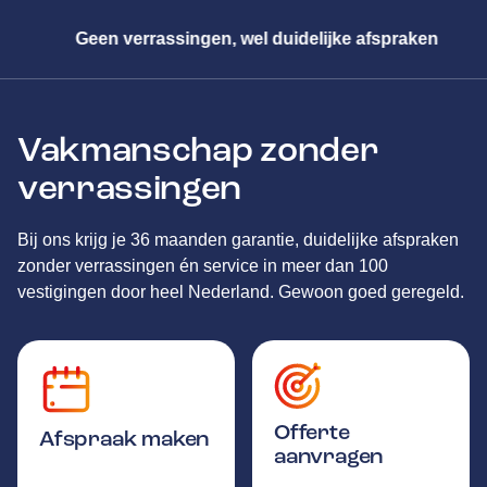
Geen verrassingen, wel duidelijke afspraken
Vakmanschap zonder
verrassingen
Bij ons krijg je 36 maanden garantie, duidelijke afspraken
zonder verrassingen én service in meer dan 100
vestigingen door heel Nederland. Gewoon goed geregeld.
Offerte
Afspraak maken
aanvragen