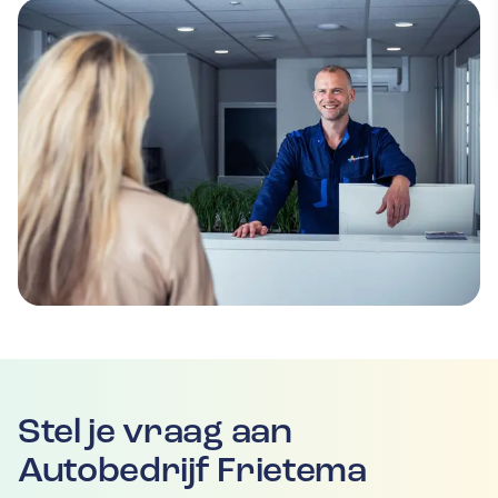
Stel je vraag aan
Autobedrijf Frietema