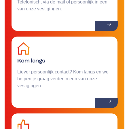
Telefonisch, via de mail of persoonlijk in een
van onze vestigingen.
Kom langs
Liever persoonlijk contact? Kom langs en we
helpen je graag verder in een van onze
vestigingen.