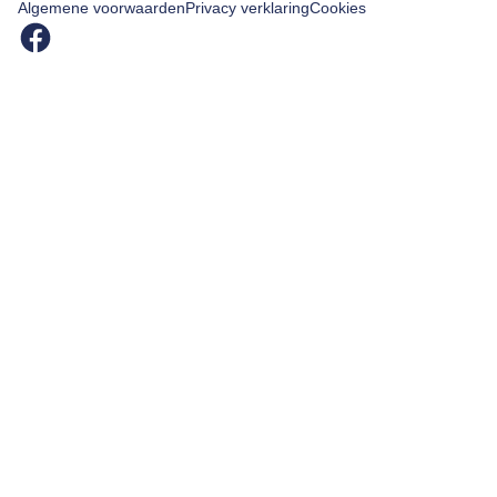
Algemene voorwaarden
Privacy verklaring
Cookies