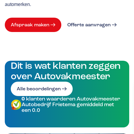
automerken.
Afspraak maken
Offerte aanvragen
Dit is wat klanten zeggen
over Autovakmeester
Alle beoordelingen
0
klanten waarderen Autovakmeester
Autobedrijf Frietema gemiddeld met
een 0.0