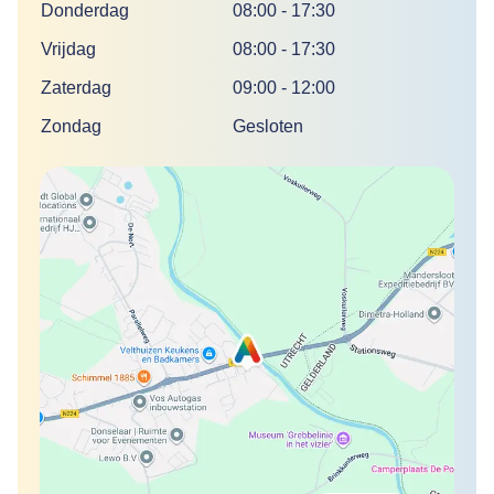
Donderdag
08:00
-
17:30
Vrijdag
08:00
-
17:30
Zaterdag
09:00
-
12:00
Zondag
Gesloten