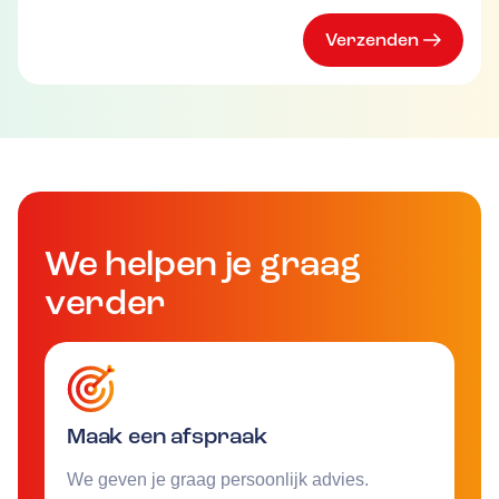
Verzenden
We helpen je graag
verder
Maak een afspraak
We geven je graag persoonlijk advies.