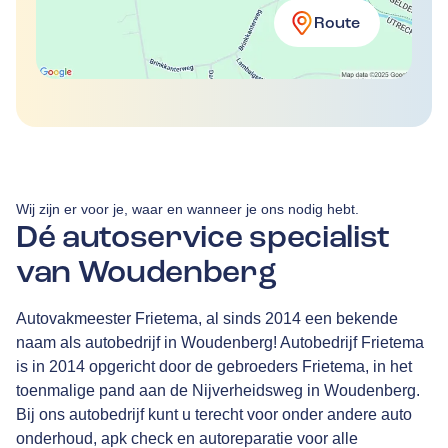
Route
Wij zijn er voor je, waar en wanneer je ons nodig hebt.
Dé autoservice specialist
van Woudenberg
Autovakmeester Frietema, al sinds 2014 een bekende
naam als autobedrijf in Woudenberg! Autobedrijf Frietema
is in 2014 opgericht door de gebroeders Frietema, in het
toenmalige pand aan de Nijverheidsweg in Woudenberg.
Bij ons autobedrijf kunt u terecht voor onder andere auto
onderhoud, apk check en autoreparatie voor alle