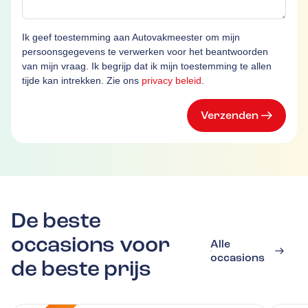
Ik geef toestemming aan Autovakmeester om mijn
persoonsgegevens te verwerken voor het beantwoorden
van mijn vraag. Ik begrijp dat ik mijn toestemming te allen
tijde kan intrekken. Zie ons
privacy beleid
.
Verzenden
De beste
occasions voor
Alle
occasions
de beste prijs