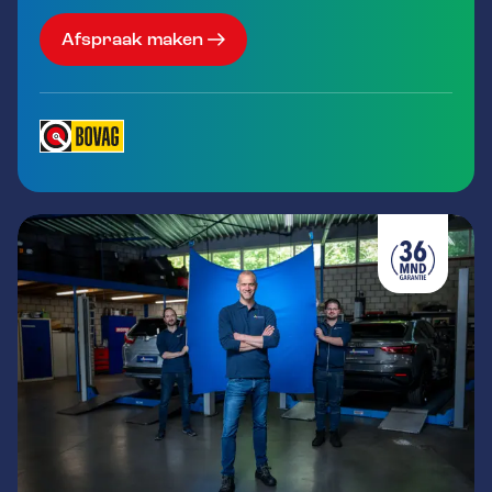
Afspraak maken