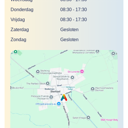
Donderdag
08:30
-
17:30
Vrijdag
08:30
-
17:30
Zaterdag
Gesloten
Zondag
Gesloten