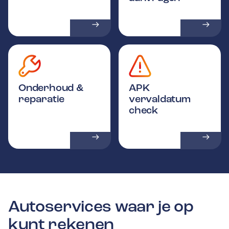
Onderhoud &
APK
reparatie
vervaldatum
check
Autoservices waar je op
kunt rekenen