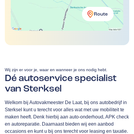
Route
Wij zijn er voor je, waar en wanneer je ons nodig hebt.
Dé autoservice specialist
van Sterksel
Welkom bij Autovakmeester De Laat, bij ons autobedrijf in
Sterksel kunt u terecht voor alles wat met uw mobiliteit te
maken heeft. Denk hierbij aan auto-onderhoud, APK check
en autoreparatie. Daarnaast bieden wij een aanbod
occasions en kunt u bij ons terecht voor leasing en taxatie.