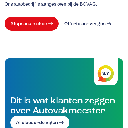
Ons autobedrijf is aangesloten bij de BOVAG.
Afspraak maken
Offerte aanvragen
9.7
Dit is wat klanten zeggen
over Autovakmeester
Alle beoordelingen