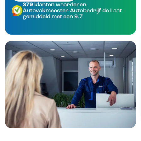
379
klanten waarderen
Autovakmeester Autobedrijf de Laat
gemiddeld met een 9.7