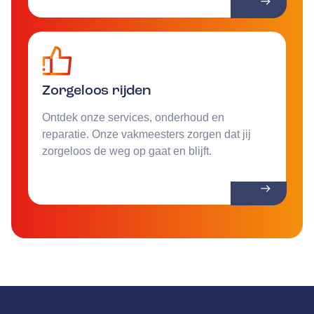
Zorgeloos rijden
Ontdek onze services, onderhoud en
reparatie. Onze vakmeesters zorgen dat jij
zorgeloos de weg op gaat en blijft.