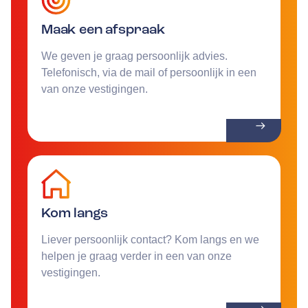
Maak een afspraak
We geven je graag persoonlijk advies.
Telefonisch, via de mail of persoonlijk in een
van onze vestigingen.
Kom langs
Liever persoonlijk contact? Kom langs en we
helpen je graag verder in een van onze
vestigingen.