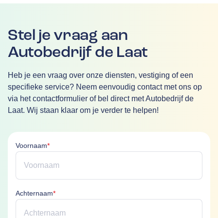
Stel je vraag aan
Autobedrijf de Laat
Heb je een vraag over onze diensten, vestiging of een
specifieke service? Neem eenvoudig contact met ons op
via het contactformulier of bel direct met Autobedrijf de
Laat. Wij staan klaar om je verder te helpen!
Voornaam is verplicht
Voornaam
*
Achternaam is verplicht
Achternaam
*