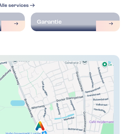
Alle services
Garantie