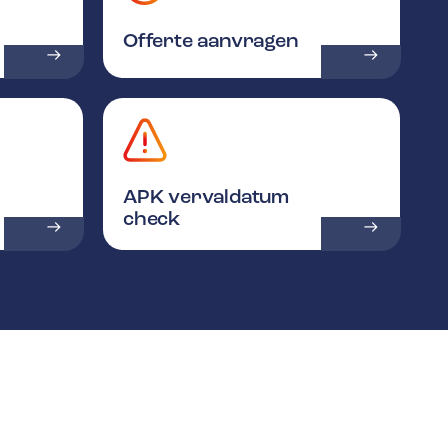
Offerte aanvragen
APK vervaldatum
check