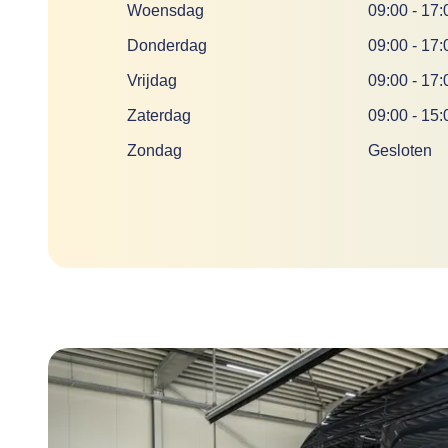
Woensdag
09:00
-
17:
Donderdag
09:00
-
17:
Vrijdag
09:00
-
17:
Zaterdag
09:00
-
15:
Zondag
Gesloten