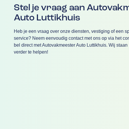
Stel je vraag aan Autovak
Auto Luttikhuis
Heb je een vraag over onze diensten, vestiging of een sp
service? Neem eenvoudig contact met ons op via het cont
bel direct met Autovakmeester Auto Luttikhuis. Wij staan 
verder te helpen!