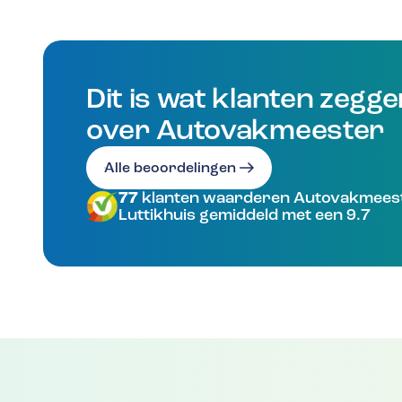
Dit is wat klanten zegg
over Autovakmeester
Alle beoordelingen
77
klanten waarderen Autovakmees
Luttikhuis gemiddeld met een 9.7