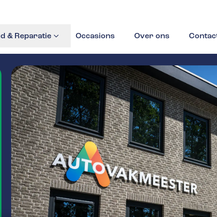
d & Reparatie
Occasions
Over ons
Contac