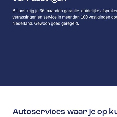
Bij ons krijg je 36 maanden garantie, duidelijke afsprak
verrassingen én service in meer dan 100 vestigingen do
Nederland. Gewoon goed geregeld.
Autoservices waar je op 