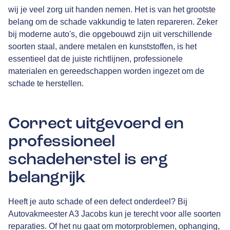
wij je veel zorg uit handen nemen. Het is van het grootste
belang om de schade vakkundig te laten repareren. Zeker
bij moderne auto's, die opgebouwd zijn uit verschillende
soorten staal, andere metalen en kunststoffen, is het
essentieel dat de juiste richtlijnen, professionele
materialen en gereedschappen worden ingezet om de
schade te herstellen.
Correct uitgevoerd en
professioneel
schadeherstel is erg
belangrijk
Heeft je auto schade of een defect onderdeel? Bij
Autovakmeester A3 Jacobs kun je terecht voor alle soorten
reparaties. Of het nu gaat om motorproblemen, ophanging,