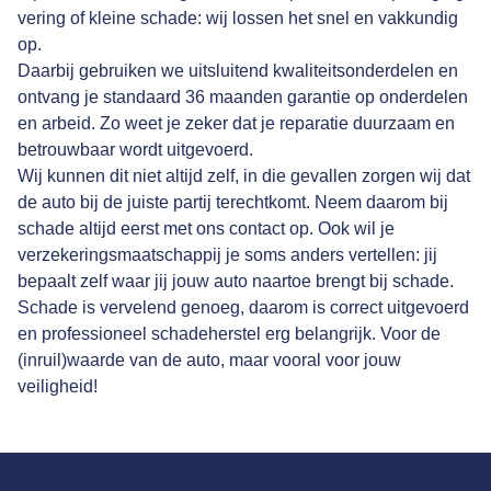
vering of kleine schade: wij lossen het snel en vakkundig
op.
Daarbij gebruiken we uitsluitend kwaliteitsonderdelen en
ontvang je standaard 36 maanden garantie op onderdelen
en arbeid. Zo weet je zeker dat je reparatie duurzaam en
betrouwbaar wordt uitgevoerd.
Wij kunnen dit niet altijd zelf, in die gevallen zorgen wij dat
de auto bij de juiste partij terechtkomt. Neem daarom bij
schade altijd eerst met ons contact op. Ook wil je
verzekeringsmaatschappij je soms anders vertellen: jij
bepaalt zelf waar jij jouw auto naartoe brengt bij schade.
Schade is vervelend genoeg, daarom is correct uitgevoerd
en professioneel schadeherstel erg belangrijk. Voor de
(inruil)waarde van de auto, maar vooral voor jouw
veiligheid!