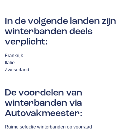
In de volgende landen zijn
winterbanden deels
verplicht:
Frankrijk
Italië
Zwitserland
De voordelen van
winterbanden via
Autovakmeester:
Ruime selectie winterbanden op voorraad