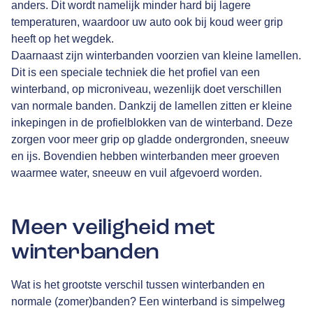
anders. Dit wordt namelijk minder hard bij lagere
temperaturen, waardoor uw auto ook bij koud weer grip
heeft op het wegdek.
Daarnaast zijn winterbanden voorzien van kleine lamellen.
Dit is een speciale techniek die het profiel van een
winterband, op microniveau, wezenlijk doet verschillen
van normale banden. Dankzij de lamellen zitten er kleine
inkepingen in de profielblokken van de winterband. Deze
zorgen voor meer grip op gladde ondergronden, sneeuw
en ijs. Bovendien hebben winterbanden meer groeven
waarmee water, sneeuw en vuil afgevoerd worden.
Meer veiligheid met
winterbanden
Wat is het grootste verschil tussen winterbanden en
normale (zomer)banden? Een winterband is simpelweg