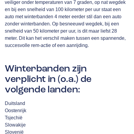
veiliger onder temperaturen van 7 graden, op nat wegdek
en bij een snelheid van 100 kilometer per uur staat een
auto met winterbanden 4 meter eerder stil dan een auto
zonder winterbanden. Op besneeuwd wegdek, bij een
snelheid van 50 kilometer per uur, is dit maar liefst 28
meter. Dit kan het verschil maken tussen een spannende,
succesvolle rem-actie of een aanrijding.
Winterbanden zijn
verplicht in (o.a.) de
volgende landen:
Duitsland
Oostenrijk
Tsjechië
Slowakije
Slovenië