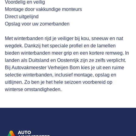
Voordelig en veilig
Montage door vakkundige monteurs
Direct uitgelijnd
Opslag voor uw zomerbanden
Met winterbanden rijd je veiliger bij kou, sneeuw en nat
wegdek. Dankzij het speciale profiel en de lamellen
bieden winterbanden meer grip en een kortere remweg. In
landen als Duitsland en Oostenrijk zijn ze zelfs verplicht.
Bij Autovakmeester Verheijen Born kies je uit een ruime
selectie winterbanden, inclusief montage, opslag en
uitlijnen. Zo ben je het hele seizoen voorbereid op
winterse omstandigheden.