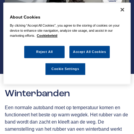
About Cookies
By clicking “Accept All Cookies”, you agree to the storing of cookies on your
device to enhance site navigation, analyze site usage, and assist in our
marketing efforts.
Cookiebeleid
Reject All
Accept All Cookies
Cookie Settings
Winterbanden
Een normale autoband moet op temperatuur komen en
functioneert het beste op warm wegdek. Het rubber van de
band wordt dan zacht en kleeft aan de weg. De
samenstelling van het rubber van een winterband werkt