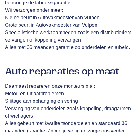
behoud je de fabrieksgarantie.
Wij verzorgen onder meer:
Kleine beurt in Autovakmeester van Vulpen
Grote beurt in Autovakmeester van Vulpen
Specialistische werkzaamheden zoals een distributieriem
vervangen of koppeling vervangen
Alles met 36 maanden garantie op onderdelen en arbeid.
Auto reparaties op maat
Daarnaast repareren onze monteurs o.a.:
Motor- en uitlaatproblemen
Slijtage aan ophanging en vering
Vervanging van onderdelen zoals koppeling, draagarmen
of wiellagers
Alles gebeurt met kwaliteitsonderdelen en standaard 36
maanden garantie. Zo rijd je veilig en zorgeloos verder.