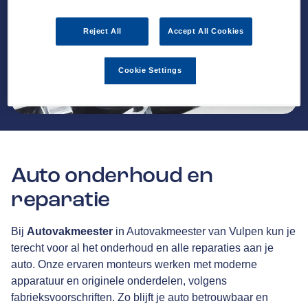
Reject All
Accept All Cookies
Cookie Settings
Auto onderhoud en
reparatie
Bij
Autovakmeester
in Autovakmeester van Vulpen kun je
terecht voor al het onderhoud en alle reparaties aan je
auto. Onze ervaren monteurs werken met moderne
apparatuur en originele onderdelen, volgens
fabrieksvoorschriften. Zo blijft je auto betrouwbaar en