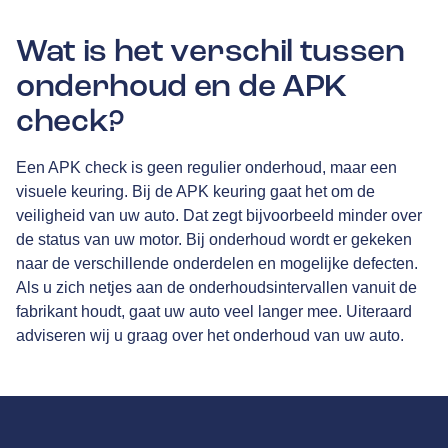
Wat is het verschil tussen
onderhoud en de APK
check?
Een APK check is geen regulier onderhoud, maar een
visuele keuring. Bij de APK keuring gaat het om de
veiligheid van uw auto. Dat zegt bijvoorbeeld minder over
de status van uw motor. Bij onderhoud wordt er gekeken
naar de verschillende onderdelen en mogelijke defecten.
Als u zich netjes aan de onderhoudsintervallen vanuit de
fabrikant houdt, gaat uw auto veel langer mee. Uiteraard
adviseren wij u graag over het onderhoud van uw auto.