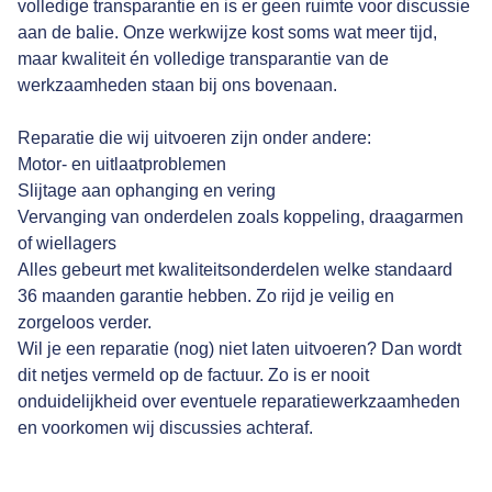
volledige transparantie en is er geen ruimte voor discussie
aan de balie. Onze werkwijze kost soms wat meer tijd,
maar kwaliteit én volledige transparantie van de
werkzaamheden staan bij ons bovenaan.
Reparatie die wij uitvoeren zijn onder andere:
Motor- en uitlaatproblemen
Slijtage aan ophanging en vering
Vervanging van onderdelen zoals koppeling, draagarmen
of wiellagers
Alles gebeurt met kwaliteitsonderdelen welke standaard
36 maanden garantie hebben. Zo rijd je veilig en
zorgeloos verder.
Wil je een reparatie (nog) niet laten uitvoeren? Dan wordt
dit netjes vermeld op de factuur. Zo is er nooit
onduidelijkheid over eventuele reparatiewerkzaamheden
en voorkomen wij discussies achteraf.