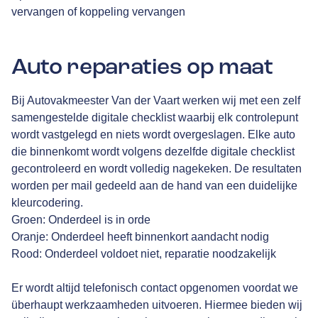
vervangen of koppeling vervangen
Auto reparaties op maat
Bij Autovakmeester Van der Vaart werken wij met een zelf
samengestelde digitale checklist waarbij elk controlepunt
wordt vastgelegd en niets wordt overgeslagen. Elke auto
die binnenkomt wordt volgens dezelfde digitale checklist
gecontroleerd en wordt volledig nagekeken. De resultaten
worden per mail gedeeld aan de hand van een duidelijke
kleurcodering.
Groen: Onderdeel is in orde
Oranje: Onderdeel heeft binnenkort aandacht nodig
Rood: Onderdeel voldoet niet, reparatie noodzakelijk
Er wordt altijd telefonisch contact opgenomen voordat we
überhaupt werkzaamheden uitvoeren. Hiermee bieden wij