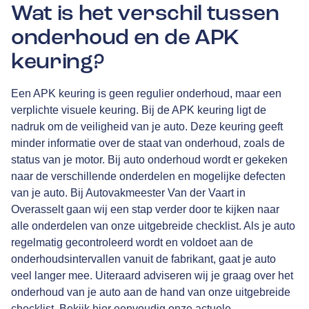
Wat is het verschil tussen
onderhoud en de APK
keuring?
Een
APK keuring
is geen regulier onderhoud, maar een
verplichte visuele keuring. Bij de APK keuring ligt de
nadruk om de veiligheid van je auto. Deze keuring geeft
minder informatie over de staat van onderhoud, zoals de
status van je motor. Bij auto onderhoud wordt er gekeken
naar de verschillende onderdelen en mogelijke defecten
van je auto. Bij Autovakmeester Van der Vaart in
Overasselt gaan wij een stap verder door te kijken naar
alle onderdelen van onze uitgebreide checklist. Als je auto
regelmatig gecontroleerd wordt en voldoet aan de
onderhoudsintervallen vanuit de fabrikant, gaat je auto
veel langer mee. Uiteraard adviseren wij je graag over het
onderhoud van je auto aan de hand van onze uitgebreide
checklist. Bekijk
hier
eenvoudig onze actuele