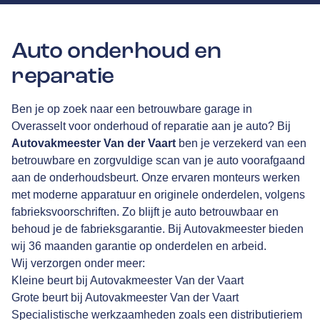
Auto onderhoud en
reparatie
Ben je op zoek naar een betrouwbare garage in
Overasselt voor onderhoud of reparatie aan je auto? Bij
Autovakmeester Van der Vaart
ben je verzekerd van een
betrouwbare en zorgvuldige scan van je auto voorafgaand
aan de onderhoudsbeurt. Onze ervaren monteurs werken
met moderne apparatuur en originele onderdelen, volgens
fabrieksvoorschriften. Zo blijft je auto betrouwbaar en
behoud je de fabrieksgarantie. Bij Autovakmeester bieden
wij
36 maanden garantie
op onderdelen en arbeid.
Wij verzorgen onder meer:
Kleine beurt
bij Autovakmeester Van der Vaart
Grote beurt
bij Autovakmeester Van der Vaart
Specialistische werkzaamheden zoals een distributieriem