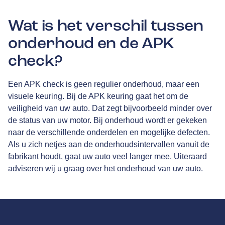
Wat is het verschil tussen
onderhoud en de APK
check?
Een APK check is geen regulier onderhoud, maar een
visuele keuring. Bij de APK keuring gaat het om de
veiligheid van uw auto. Dat zegt bijvoorbeeld minder over
de status van uw motor. Bij onderhoud wordt er gekeken
naar de verschillende onderdelen en mogelijke defecten.
Als u zich netjes aan de onderhoudsintervallen vanuit de
fabrikant houdt, gaat uw auto veel langer mee. Uiteraard
adviseren wij u graag over het onderhoud van uw auto.