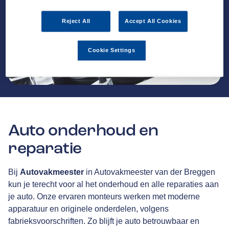
Reject All
Accept All Cookies
Cookie Settings
Auto onderhoud en
reparatie
Bij
Autovakmeester
in Autovakmeester van der Breggen
kun je terecht voor al het onderhoud en alle reparaties aan
je auto. Onze ervaren monteurs werken met moderne
apparatuur en originele onderdelen, volgens
fabrieksvoorschriften. Zo blijft je auto betrouwbaar en