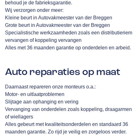
behoud je de fabrieksgarantie.
Wij verzorgen onder meer:
Kleine beurt in Autovakmeester van der Breggen
Grote beurt in Autovakmeester van der Breggen
Specialistische werkzaamheden zoals een distributieriem
vervangen of koppeling vervangen
Alles met 36 maanden garantie op onderdelen en arbeid.
Auto reparaties op maat
Daarnaast repareren onze monteurs o.a.:
Motor- en uitlaatproblemen
Slijtage aan ophanging en vering
Vervanging van onderdelen zoals koppeling, draagarmen
of wiellagers
Alles gebeurt met kwaliteitsonderdelen en standaard 36
maanden garantie. Zo rijd je veilig en zorgeloos verder.