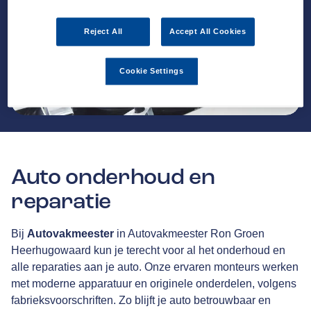
Reject All
Accept All Cookies
Cookie Settings
Auto onderhoud en
reparatie
Bij
Autovakmeester
in Autovakmeester Ron Groen
Heerhugowaard kun je terecht voor al het onderhoud en
alle reparaties aan je auto. Onze ervaren monteurs werken
met moderne apparatuur en originele onderdelen, volgens
fabrieksvoorschriften. Zo blijft je auto betrouwbaar en