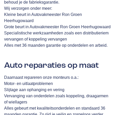
behoud je de fabrieksgarantie.
Wij verzorgen onder meer:
Kleine beurt in Autovakmeester Ron Groen
Heerhugowaard
Grote beurt in Autovakmeester Ron Groen Heerhugowaard
Specialistische werkzaamheden zoals een distributieriem
vervangen of koppeling vervangen
Alles met 36 maanden garantie op onderdelen en arbeid.
Auto reparaties op maat
Daarnaast repareren onze monteurs o.a.:
Motor- en uitlaatproblemen
Slijtage aan ophanging en vering
Vervanging van onderdelen zoals koppeling, draagarmen
of wiellagers
Alles gebeurt met kwaliteitsonderdelen en standaard 36
maanden garantie. Zo rijd je veilig en zorgeloos verder.