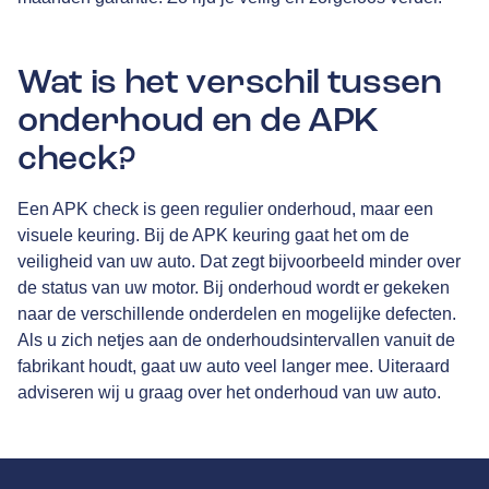
Wat is het verschil tussen
onderhoud en de APK
check?
Een APK check is geen regulier onderhoud, maar een
visuele keuring. Bij de APK keuring gaat het om de
veiligheid van uw auto. Dat zegt bijvoorbeeld minder over
de status van uw motor. Bij onderhoud wordt er gekeken
naar de verschillende onderdelen en mogelijke defecten.
Als u zich netjes aan de onderhoudsintervallen vanuit de
fabrikant houdt, gaat uw auto veel langer mee. Uiteraard
adviseren wij u graag over het onderhoud van uw auto.