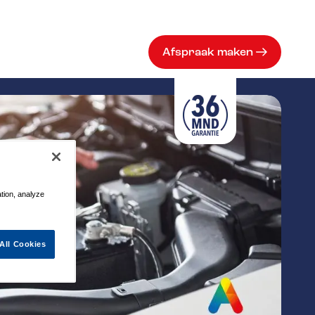
Afspraak maken
ation, analyze
All Cookies