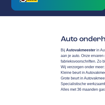
Auto onderh
Bij
Autovakmeester
in Au
aan je auto. Onze ervaren
fabrieksvoorschriften. Zo b
Wij verzorgen onder meer:
Kleine beurt in Autovakme
Grote beurt in Autovakmee
Specialistische werkzaamh
Alles met 36 maanden gara