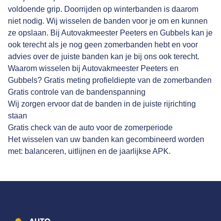
voldoende grip. Doorrijden op winterbanden is daarom
niet nodig. Wij wisselen de banden voor je om en kunnen
ze opslaan. Bij Autovakmeester Peeters en Gubbels kan je
ook terecht als je nog geen zomerbanden hebt en voor
advies over de juiste banden kan je bij ons ook terecht.
Waarom wisselen bij Autovakmeester Peeters en
Gubbels? Gratis meting profieldiepte van de zomerbanden
Gratis controle van de bandenspanning
Wij zorgen ervoor dat de banden in de juiste rijrichting
staan
Gratis check van de auto voor de zomerperiode
Het wisselen van uw banden kan gecombineerd worden
met: balanceren, uitlijnen en de jaarlijkse APK.