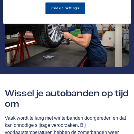
Cookie Settings
Wissel je autobanden op tijd
om
Vaak wordt te lang met winterbanden doorgereden en dat
kan onnodige slijtage veroorzaken. Bij
voorjaarstemperaturen hebben de zomerbanden weer