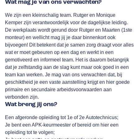
Wat mag je van ons verwachten?
We zijn een kleinschalig team. Rutger en Monique
Kemper zijn verantwoordelijk voor de dagelijkse leiding.
De werkplaats wordt gerund door Rutger en Maarten (1ste
monteur) en wellicht mag jij je daar binnenkort ook
bijvoegen! Dit betekent dat je samen zorg draagt voor alles
wat er moet gebeuren op een dag en werkt in een
gemotiveerd en informeel team. Het is daarom belangrijk
dat je zelfstandig aan de slag kunt maar ook goed in een
team kan werken. Je mag van ons verwachten dat, bij
geschiktheid je een vaste aanstelling krijgt en hier goede
primaire en secundaire arbeidsvoorwaarden aan
verbonden zijn.
Wat breng jij ons?
Een afgeronde opleiding tot 1e of 2e Autotechnicus;
Je bent een APK-keurmeester of bereid om hier een
opleiding tot te volgen;