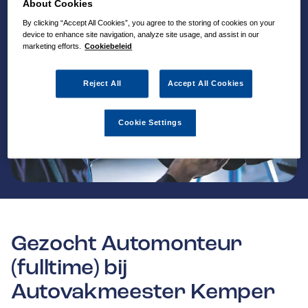
About Cookies
By clicking “Accept All Cookies”, you agree to the storing of cookies on your
device to enhance site navigation, analyze site usage, and assist in our
marketing efforts.
Cookiebeleid
Reject All
Accept All Cookies
Cookie Settings
Gezocht Automonteur
(fulltime) bij
Autovakmeester Kemper