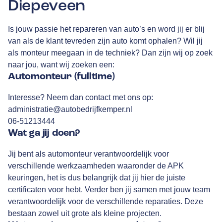
Diepeveen
Is jouw passie het repareren van auto’s en word jij er blij
van als de klant tevreden zijn auto komt ophalen? Wil jij
als monteur meegaan in de techniek? Dan zijn wij op zoek
naar jou, want wij zoeken een:
Automonteur (fulltime)
Interesse? Neem dan contact met ons op:
administratie@autobedrijfkemper.nl
06-51213444
Wat ga jij doen?
Jij bent als automonteur verantwoordelijk voor
verschillende werkzaamheden waaronder de APK
keuringen, het is dus belangrijk dat jij hier de juiste
certificaten voor hebt. Verder ben jij samen met jouw team
verantwoordelijk voor de verschillende reparaties. Deze
bestaan zowel uit grote als kleine projecten.