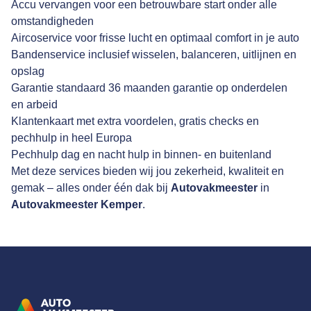
Accu vervangen voor een betrouwbare start onder alle
omstandigheden
Aircoservice voor frisse lucht en optimaal comfort in je auto
Bandenservice inclusief wisselen, balanceren, uitlijnen en
opslag
Garantie standaard 36 maanden garantie op onderdelen
en arbeid
Klantenkaart met extra voordelen, gratis checks en
pechhulp in heel Europa
Pechhulp dag en nacht hulp in binnen- en buitenland
Met deze services bieden wij jou zekerheid, kwaliteit en
gemak – alles onder één dak bij
Autovakmeester
in
Autovakmeester Kemper
.