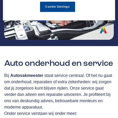
Cookie Settings
Auto onderhoud en service
Bij
Autovakmeester
staat service centraal. Of het nu gaat
om onderhoud, reparaties of extra zekerheden: wij zorgen
dat jij zorgeloos kunt blijven rijden. Onze service gaat
verder dan alleen een reparatie uitvoeren. Je profiteert bij
ons van deskundig advies, betrouwbare monteurs en
moderne apparatuur.
Onder service verstaan wij onder meer: