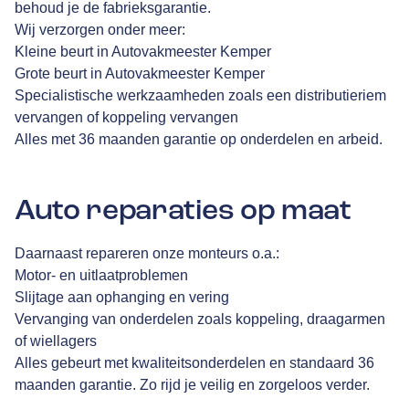
behoud je de fabrieksgarantie.
Wij verzorgen onder meer:
Kleine beurt in Autovakmeester Kemper
Grote beurt in Autovakmeester Kemper
Specialistische werkzaamheden zoals een distributieriem
vervangen of koppeling vervangen
Alles met 36 maanden garantie op onderdelen en arbeid.
Auto reparaties op maat
Daarnaast repareren onze monteurs o.a.:
Motor- en uitlaatproblemen
Slijtage aan ophanging en vering
Vervanging van onderdelen zoals koppeling, draagarmen
of wiellagers
Alles gebeurt met kwaliteitsonderdelen en standaard 36
maanden garantie. Zo rijd je veilig en zorgeloos verder.