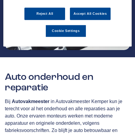
Reject All
Accept All Cookies
Cookie Settings
Auto onderhoud en
reparatie
Bij
Autovakmeester
in Autovakmeester Kemper kun je
terecht voor al het onderhoud en alle reparaties aan je
auto. Onze ervaren monteurs werken met moderne
apparatuur en originele onderdelen, volgens
fabrieksvoorschriften. Zo blijft je auto betrouwbaar en