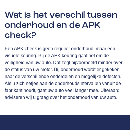
Wat is het verschil tussen
onderhoud en de APK
check?
Een APK check is geen regulier onderhoud, maar een
visuele keuring. Bij de APK keuring gaat het om de
veiligheid van uw auto. Dat zegt bijvoorbeeld minder over
de status van uw motor. Bij onderhoud wordt er gekeken
naar de verschillende onderdelen en mogelijke defecten.
Als u zich netjes aan de onderhoudsintervallen vanuit de
fabrikant houdt, gaat uw auto veel langer mee. Uiteraard
adviseren wij u graag over het onderhoud van uw auto.