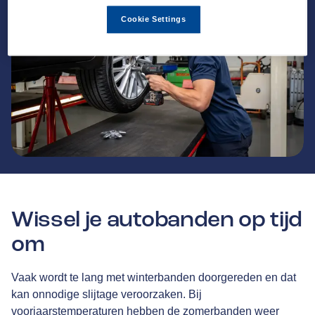
Cookie Settings
Wissel je autobanden op tijd
om
Vaak wordt te lang met winterbanden doorgereden en dat
kan onnodige slijtage veroorzaken. Bij
voorjaarstemperaturen hebben de zomerbanden weer