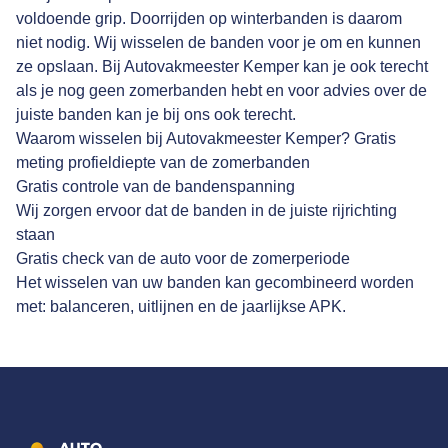
voldoende grip. Doorrijden op winterbanden is daarom
niet nodig. Wij wisselen de banden voor je om en kunnen
ze opslaan. Bij Autovakmeester Kemper kan je ook terecht
als je nog geen zomerbanden hebt en voor advies over de
juiste banden kan je bij ons ook terecht.
Waarom wisselen bij Autovakmeester Kemper? Gratis
meting profieldiepte van de zomerbanden
Gratis controle van de bandenspanning
Wij zorgen ervoor dat de banden in de juiste rijrichting
staan
Gratis check van de auto voor de zomerperiode
Het wisselen van uw banden kan gecombineerd worden
met: balanceren, uitlijnen en de jaarlijkse APK.