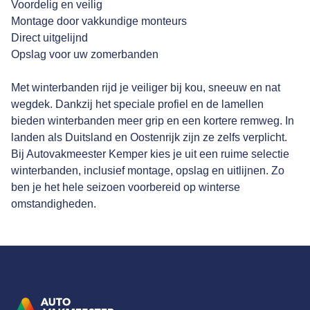
Voordelig en veilig
Montage door vakkundige monteurs
Direct uitgelijnd
Opslag voor uw zomerbanden
Met winterbanden rijd je veiliger bij kou, sneeuw en nat
wegdek. Dankzij het speciale profiel en de lamellen
bieden winterbanden meer grip en een kortere remweg. In
landen als Duitsland en Oostenrijk zijn ze zelfs verplicht.
Bij Autovakmeester Kemper kies je uit een ruime selectie
winterbanden, inclusief montage, opslag en uitlijnen. Zo
ben je het hele seizoen voorbereid op winterse
omstandigheden.