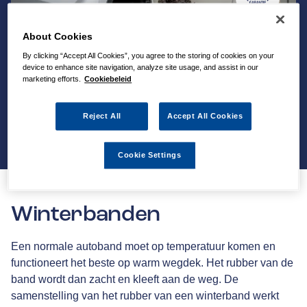
About Cookies
By clicking “Accept All Cookies”, you agree to the storing of cookies on your
device to enhance site navigation, analyze site usage, and assist in our
marketing efforts.
Cookiebeleid
Reject All
Accept All Cookies
Cookie Settings
Winterbanden
Een normale autoband moet op temperatuur komen en
functioneert het beste op warm wegdek. Het rubber van de
band wordt dan zacht en kleeft aan de weg. De
samenstelling van het rubber van een winterband werkt