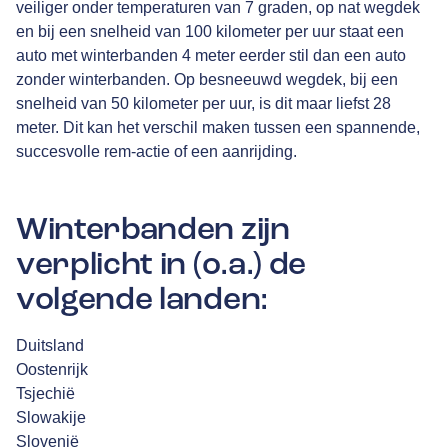
veiliger onder temperaturen van 7 graden, op nat wegdek
en bij een snelheid van 100 kilometer per uur staat een
auto met winterbanden 4 meter eerder stil dan een auto
zonder winterbanden. Op besneeuwd wegdek, bij een
snelheid van 50 kilometer per uur, is dit maar liefst 28
meter. Dit kan het verschil maken tussen een spannende,
succesvolle rem-actie of een aanrijding.
Winterbanden zijn
verplicht in (o.a.) de
volgende landen:
Duitsland
Oostenrijk
Tsjechië
Slowakije
Slovenië