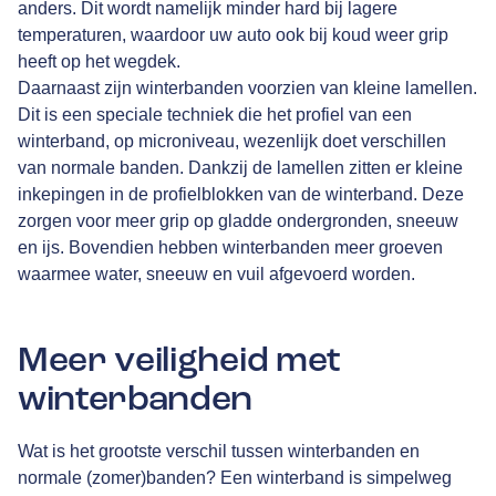
anders. Dit wordt namelijk minder hard bij lagere
temperaturen, waardoor uw auto ook bij koud weer grip
heeft op het wegdek.
Daarnaast zijn winterbanden voorzien van kleine lamellen.
Dit is een speciale techniek die het profiel van een
winterband, op microniveau, wezenlijk doet verschillen
van normale banden. Dankzij de lamellen zitten er kleine
inkepingen in de profielblokken van de winterband. Deze
zorgen voor meer grip op gladde ondergronden, sneeuw
en ijs. Bovendien hebben winterbanden meer groeven
waarmee water, sneeuw en vuil afgevoerd worden.
Meer veiligheid met
winterbanden
Wat is het grootste verschil tussen winterbanden en
normale (zomer)banden? Een winterband is simpelweg