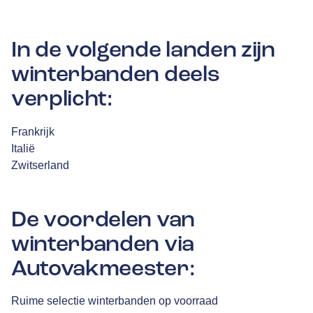
In de volgende landen zijn
winterbanden deels
verplicht:
Frankrijk
Italië
Zwitserland
De voordelen van
winterbanden via
Autovakmeester:
Ruime selectie winterbanden op voorraad