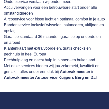
Onder service verstaan wij onder meer:
Accu vervangen voor een betrouwbare start onder alle
omstandigheden
Aircoservice voor frisse lucht en optimaal comfort in je auto
Bandenservice inclusief wisselen, balanceren, uitlijnen en
opslag
Garantie standaard 36 maanden garantie op onderdelen
en arbeid
Klantenkaart met extra voordelen, gratis checks en
pechhulp in heel Europa
Pechhulp dag en nacht hulp in binnen- en buitenland
Met deze services bieden wij jou zekerheid, kwaliteit en
gemak – alles onder één dak bij
Autovakmeester
in
Autovakmeester Autoservice Kuijpers Berg en Dal
.