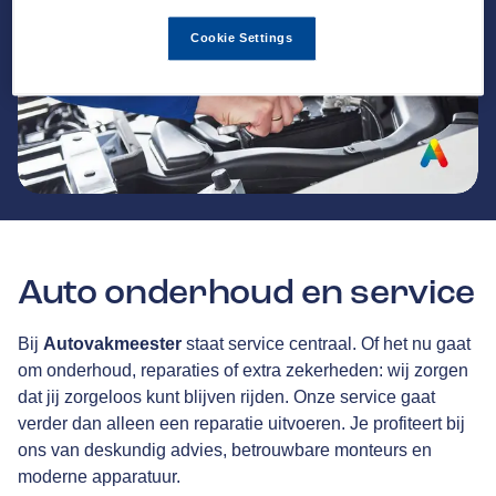
Cookie Settings
Auto onderhoud en service
Bij
Autovakmeester
staat service centraal. Of het nu gaat
om onderhoud, reparaties of extra zekerheden: wij zorgen
dat jij zorgeloos kunt blijven rijden. Onze service gaat
verder dan alleen een reparatie uitvoeren. Je profiteert bij
ons van deskundig advies, betrouwbare monteurs en
moderne apparatuur.